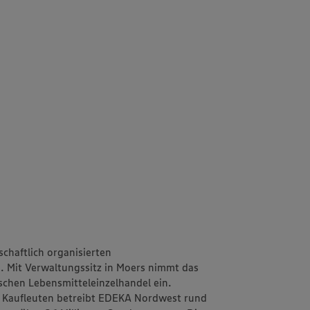
chaftlich organisierten
 Mit Verwaltungssitz in Moers nimmt das
chen Lebensmitteleinzelhandel ein.
 Kaufleuten betreibt EDEKA Nordwest rund