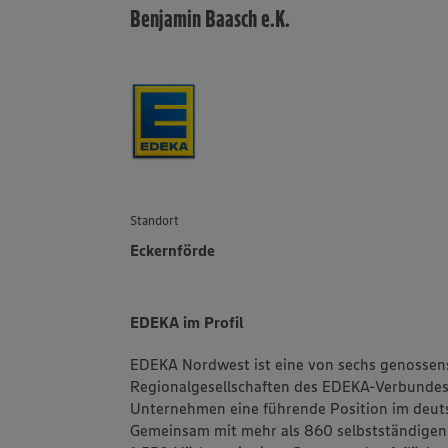
Benjamin Baasch e.K.
Standort
Eckernförde
EDEKA im Profil
EDEKA Nordwest ist eine von sechs genossens
Regionalgesellschaften des EDEKA-Verbundes.
Unternehmen eine führende Position im deuts
Gemeinsam mit mehr als 860 selbstständigen