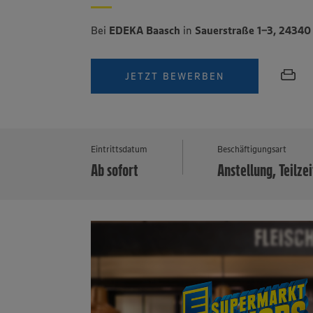
Bei
EDEKA Baasch
in
Sauerstraße 1-3, 24340
JETZT BEWERBEN
Eintrittsdatum
Beschäftigungsart
Ab sofort
Anstellung, Teilzei