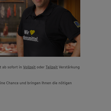
 ab sofort in
Vollzeit
oder
Teilzeit
Verstärkung
ine Chance und bringen Ihnen die nötigen