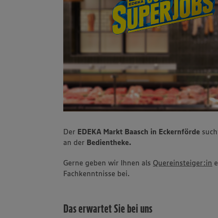
Der
EDEKA Markt Baasch in Eckernförde
sucht
an der
Bedientheke.
Gerne geben wir Ihnen als
Quereinsteiger:in
e
Fachkenntnisse bei.
Das erwartet Sie bei uns