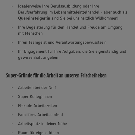
Idealerweise Ihre Berufsausbildung oder Ihre
Berufserfahrung im Lebensmitteleinzelhandel - aber auch als
Quereinsteiger:in
sind Sie bei uns herzlich Willkommen!
Ihre Begeisterung für den Handel und Freude am Umgang
mit Menschen
Ihren Teamgeist und Verantwortungsbewusstsein
Ihr Engagement für Ihre Aufgaben, die Sie eigenständig und
gewissenhaft angehen
Super-Gründe für die Arbeit an unseren Frischetheken
Arbeiten bei der Nr. 1
Super Kolleg:innen
Flexible Arbeitszeiten
Familiäres Arbeitsumfeld
Arbeitsplatz in deiner Nähe
Raum für eigene Ideen