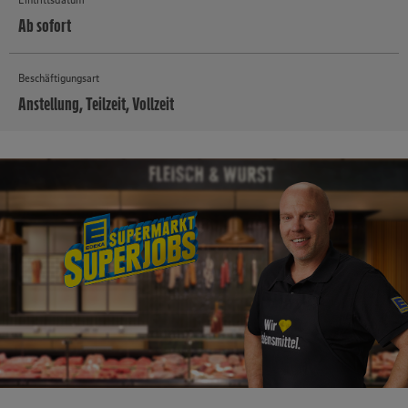
Ab sofort
Beschäftigungsart
Anstellung, Teilzeit, Vollzeit
MEHR