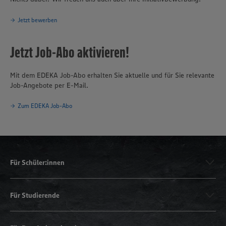
Jetzt bewerben
Jetzt Job-Abo aktivieren!
Mit dem EDEKA Job-Abo erhalten Sie aktuelle und für Sie relevante
Job-Angebote per E-Mail.
Zum EDEKA Job-Abo
Für Schüler:innen
Für Studierende