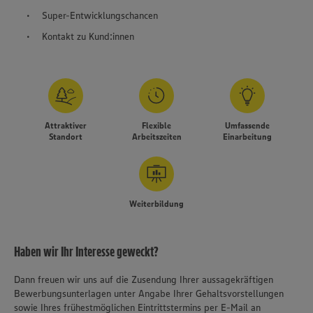
Super-Entwicklungschancen
Kontakt zu Kund:innen
Attraktiver
Flexible
Umfassende
Standort
Arbeitszeiten
Einarbeitung
Weiterbildung
Haben wir Ihr Interesse geweckt?
Dann freuen wir uns auf die Zusendung Ihrer aussagekräftigen
Bewerbungsunterlagen unter Angabe Ihrer Gehaltsvorstellungen
sowie Ihres frühestmöglichen Eintrittstermins per E-Mail an