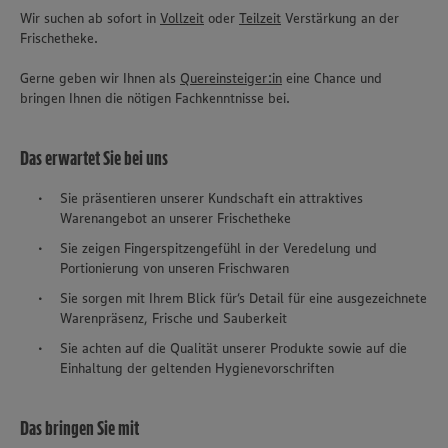
Wir suchen ab sofort in
Vollzeit
oder
Teilzeit
Verstärkung an der
Frischetheke.
Gerne geben wir Ihnen als
Quereinsteiger:in
eine Chance und
bringen Ihnen die nötigen Fachkenntnisse bei.
Das erwartet Sie bei uns
Sie präsentieren unserer Kundschaft ein attraktives
Warenangebot an unserer Frischetheke
Sie zeigen Fingerspitzengefühl in der Veredelung und
Portionierung von unseren Frischwaren
Sie sorgen mit Ihrem Blick für‘s Detail für eine ausgezeichnete
Warenpräsenz, Frische und Sauberkeit
Sie achten auf die Qualität unserer Produkte sowie auf die
Einhaltung der geltenden Hygienevorschriften
Das bringen Sie mit