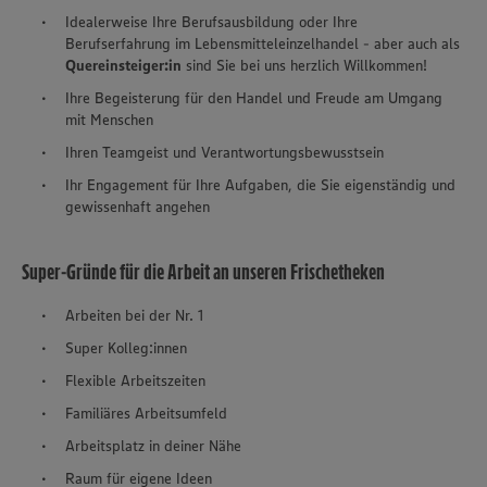
Idealerweise Ihre Berufsausbildung oder Ihre
Berufserfahrung im Lebensmitteleinzelhandel - aber auch als
Quereinsteiger:in
sind Sie bei uns herzlich Willkommen!
Ihre Begeisterung für den Handel und Freude am Umgang
mit Menschen
Ihren Teamgeist und Verantwortungsbewusstsein
Ihr Engagement für Ihre Aufgaben, die Sie eigenständig und
gewissenhaft angehen
Super-Gründe für die Arbeit an unseren Frischetheken
Arbeiten bei der Nr. 1
Super Kolleg:innen
Flexible Arbeitszeiten
Familiäres Arbeitsumfeld
Arbeitsplatz in deiner Nähe
Raum für eigene Ideen