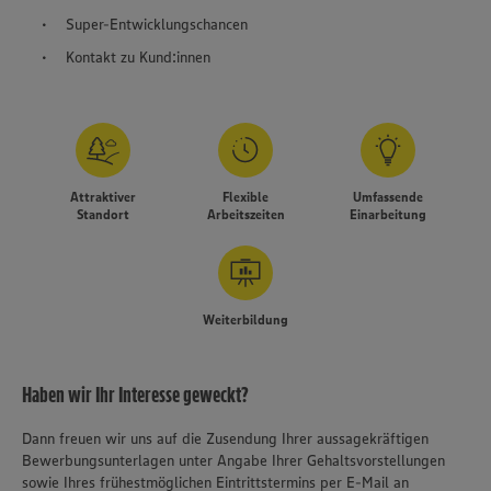
Super-Entwicklungschancen
Kontakt zu Kund:innen
Attraktiver
Flexible
Umfassende
Standort
Arbeitszeiten
Einarbeitung
Weiterbildung
Haben wir Ihr Interesse geweckt?
Dann freuen wir uns auf die Zusendung Ihrer aussagekräftigen
Bewerbungsunterlagen unter Angabe Ihrer Gehaltsvorstellungen
sowie Ihres frühestmöglichen Eintrittstermins per E-Mail an