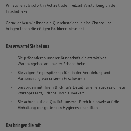
Wir suchen ab sofort in
Vollzeit
oder
Teilzeit
Verstärkung an der
Frischetheke.
Gerne geben wir Ihnen als
Quereinsteiger:in
eine Chance und
bringen Ihnen die nötigen Fachkenntnisse bei.
Das erwartet Sie bei uns
Sie präsentieren unserer Kundschaft ein attraktives
Warenangebot an unserer Frischetheke
Sie zeigen Fingerspitzengefühl in der Veredelung und
Portionierung von unseren Frischwaren
Sie sorgen mit Ihrem Blick für‘s Detail für eine ausgezeichnete
Warenpräsenz, Frische und Sauberkeit
Sie achten auf die Qualität unserer Produkte sowie auf die
Einhaltung der geltenden Hygienevorschriften
Das bringen Sie mit