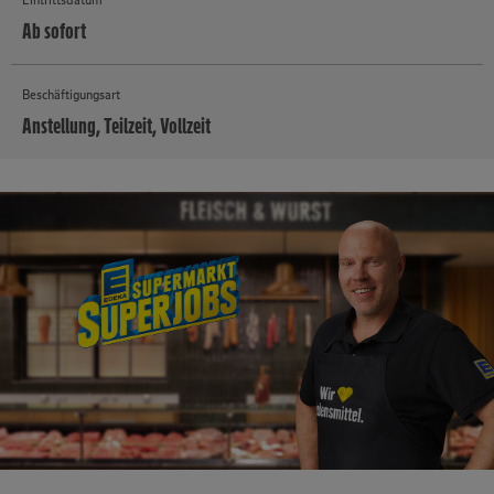
Ab sofort
Beschäftigungsart
Anstellung, Teilzeit, Vollzeit
MEHR