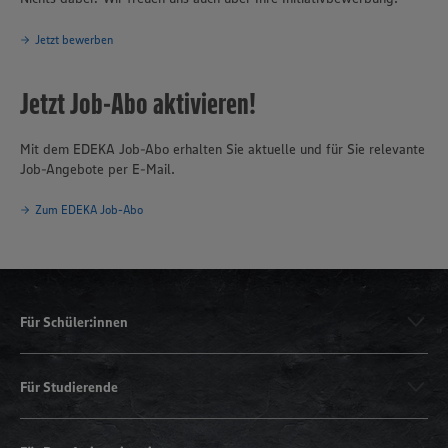
Jetzt bewerben
Jetzt Job-Abo aktivieren!
Mit dem EDEKA Job-Abo erhalten Sie aktuelle und für Sie relevante
Job-Angebote per E-Mail.
Zum EDEKA Job-Abo
Für Schüler:innen
Für Studierende