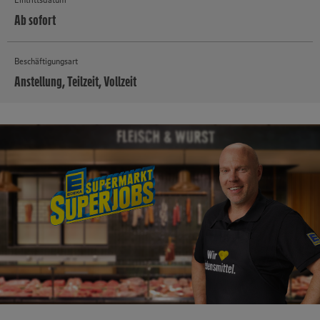
Ab sofort
Beschäftigungsart
Anstellung, Teilzeit, Vollzeit
MEHR