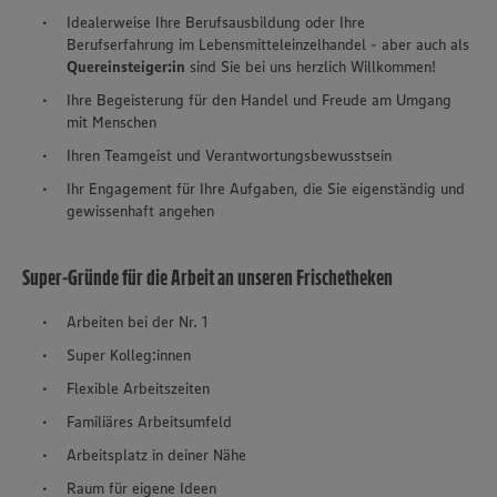
Idealerweise Ihre Berufsausbildung oder Ihre
Berufserfahrung im Lebensmitteleinzelhandel - aber auch als
Quereinsteiger:in
sind Sie bei uns herzlich Willkommen!
Ihre Begeisterung für den Handel und Freude am Umgang
mit Menschen
Ihren Teamgeist und Verantwortungsbewusstsein
Ihr Engagement für Ihre Aufgaben, die Sie eigenständig und
gewissenhaft angehen
Super-Gründe für die Arbeit an unseren Frischetheken
Arbeiten bei der Nr. 1
Super Kolleg:innen
Flexible Arbeitszeiten
Familiäres Arbeitsumfeld
Arbeitsplatz in deiner Nähe
Raum für eigene Ideen