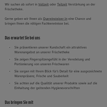
Wir suchen ab sofort in
Vollzeit
oder
Teilzeit
Verstärkung an der
Frischetheke.
Gerne geben wir Ihnen als
Quereinsteiger:in
eine Chance und
bringen Ihnen die nötigen Fachkenntnisse bei.
Das erwartet Sie bei uns
Sie präsentieren unserer Kundschaft ein attraktives
Warenangebot an unserer Frischetheke
Sie zeigen Fingerspitzengefühl in der Veredelung und
Portionierung von unseren Frischwaren
Sie sorgen mit Ihrem Blick für‘s Detail für eine ausgezeichnete
Warenpräsenz, Frische und Sauberkeit
Sie achten auf die Qualität unserer Produkte sowie auf die
Einhaltung der geltenden Hygienevorschriften
Das bringen Sie mit