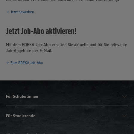
Jetzt bewerben
Jetzt Job-Abo aktivieren!
Mit dem EDEKA Job-Abo erhalten Sie aktuelle und für Sie relevante
Job-Angebote per E-Mail.
Zum EDEKA Job-Abo
Für Schüler:innen
Für Studierende