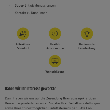
Super-Entwicklungschancen
Kontakt zu Kund:innen
Attraktiver
Flexible
Umfassende
Standort
Arbeitszeiten
Einarbeitung
Weiterbildung
Haben wir Ihr Interesse geweckt?
Dann freuen wir uns auf die Zusendung Ihrer aussagekräftigen
Bewerbungsunterlagen unter Angabe Ihrer Gehaltsvorstellungen
sowie Ihres frühestmöglichen Eintrittstermins per E-Mail an