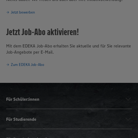
Jetzt bewerben
Jetzt Job-Abo aktivieren!
Mit dem EDEKA Job-Abo erhalten Sie aktuelle und für Sie relevante
Job-Angebote per E-Mail.
Zum EDEKA Job-Abo
Für Schüler:innen
Für Studierende