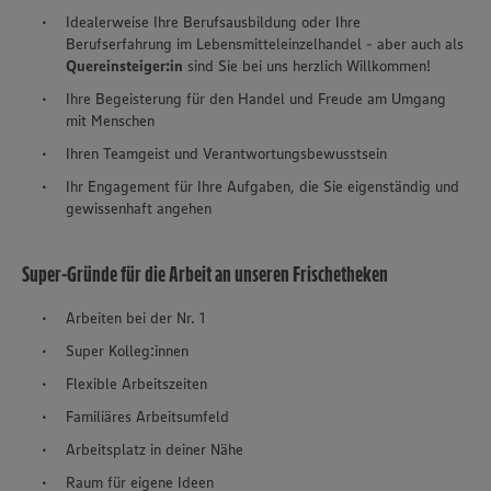
Idealerweise Ihre Berufsausbildung oder Ihre
Berufserfahrung im Lebensmitteleinzelhandel - aber auch als
Quereinsteiger:in
sind Sie bei uns herzlich Willkommen!
Ihre Begeisterung für den Handel und Freude am Umgang
mit Menschen
Ihren Teamgeist und Verantwortungsbewusstsein
Ihr Engagement für Ihre Aufgaben, die Sie eigenständig und
gewissenhaft angehen
Super-Gründe für die Arbeit an unseren Frischetheken
Arbeiten bei der Nr. 1
Super Kolleg:innen
Flexible Arbeitszeiten
Familiäres Arbeitsumfeld
Arbeitsplatz in deiner Nähe
Raum für eigene Ideen