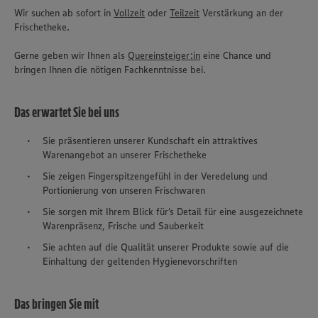
Wir suchen ab sofort in
Vollzeit
oder
Teilzeit
Verstärkung an der
Frischetheke.
Gerne geben wir Ihnen als
Quereinsteiger:in
eine Chance und
bringen Ihnen die nötigen Fachkenntnisse bei.
Das erwartet Sie bei uns
Sie präsentieren unserer Kundschaft ein attraktives
Warenangebot an unserer Frischetheke
Sie zeigen Fingerspitzengefühl in der Veredelung und
Portionierung von unseren Frischwaren
Sie sorgen mit Ihrem Blick für‘s Detail für eine ausgezeichnete
Warenpräsenz, Frische und Sauberkeit
Sie achten auf die Qualität unserer Produkte sowie auf die
Einhaltung der geltenden Hygienevorschriften
Das bringen Sie mit