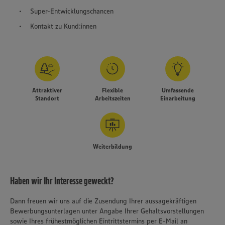
Super-Entwicklungschancen
Kontakt zu Kund:innen
Attraktiver
Flexible
Umfassende
Standort
Arbeitszeiten
Einarbeitung
Weiterbildung
Haben wir Ihr Interesse geweckt?
Dann freuen wir uns auf die Zusendung Ihrer aussagekräftigen
Bewerbungsunterlagen unter Angabe Ihrer Gehaltsvorstellungen
sowie Ihres frühestmöglichen Eintrittstermins per E-Mail an