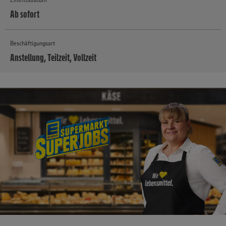
Ab sofort
Beschäftigungsart
Anstellung, Teilzeit, Vollzeit
MEHR