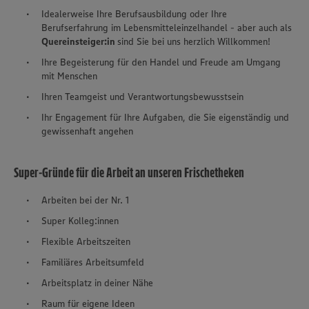
Idealerweise Ihre Berufsausbildung oder Ihre
Berufserfahrung im Lebensmitteleinzelhandel - aber auch als
Quereinsteiger:in
sind Sie bei uns herzlich Willkommen!
Ihre Begeisterung für den Handel und Freude am Umgang
mit Menschen
Ihren Teamgeist und Verantwortungsbewusstsein
Ihr Engagement für Ihre Aufgaben, die Sie eigenständig und
gewissenhaft angehen
Super-Gründe für die Arbeit an unseren Frischetheken
Arbeiten bei der Nr. 1
Super Kolleg:innen
Flexible Arbeitszeiten
Familiäres Arbeitsumfeld
Arbeitsplatz in deiner Nähe
Raum für eigene Ideen