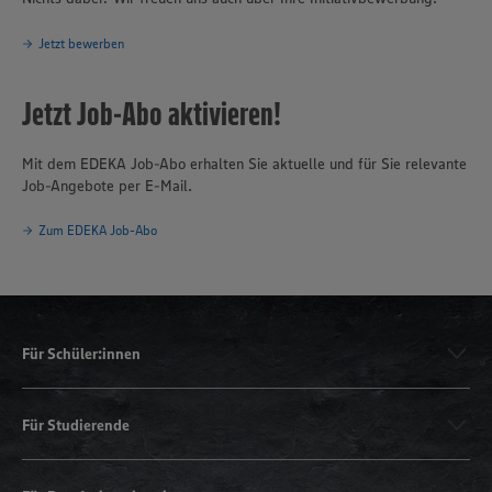
Jetzt bewerben
Jetzt Job-Abo aktivieren!
Mit dem EDEKA Job-Abo erhalten Sie aktuelle und für Sie relevante
Job-Angebote per E-Mail.
Zum EDEKA Job-Abo
Für Schüler:innen
Für Studierende