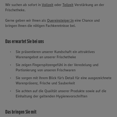
Wir suchen ab sofort in
Vollzeit
oder
Teilzeit
Verstärkung an der
Frischetheke.
Gerne geben wir Ihnen als
Quereinsteiger:in
eine Chance und
bringen Ihnen die nötigen Fachkenntnisse bei.
Das erwartet Sie bei uns
Sie präsentieren unserer Kundschaft ein attraktives
Warenangebot an unserer Frischetheke
Sie zeigen Fingerspitzengefühl in der Veredelung und
Portionierung von unseren Frischwaren
Sie sorgen mit Ihrem Blick für‘s Detail für eine ausgezeichnete
Warenpräsenz, Frische und Sauberkeit
Sie achten auf die Qualität unserer Produkte sowie auf die
Einhaltung der geltenden Hygienevorschriften
Das bringen Sie mit