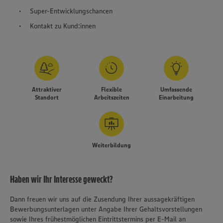
Super-Entwicklungschancen
Kontakt zu Kund:innen
Attraktiver
Flexible
Umfassende
Standort
Arbeitszeiten
Einarbeitung
Weiterbildung
Haben wir Ihr Interesse geweckt?
Dann freuen wir uns auf die Zusendung Ihrer aussagekräftigen
Bewerbungsunterlagen unter Angabe Ihrer Gehaltsvorstellungen
sowie Ihres frühestmöglichen Eintrittstermins per E-Mail an