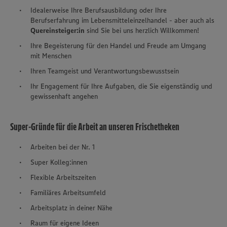
Idealerweise Ihre Berufsausbildung oder Ihre
Berufserfahrung im Lebensmitteleinzelhandel - aber auch als
Quereinsteiger:in
sind Sie bei uns herzlich Willkommen!
Ihre Begeisterung für den Handel und Freude am Umgang
mit Menschen
Ihren Teamgeist und Verantwortungsbewusstsein
Ihr Engagement für Ihre Aufgaben, die Sie eigenständig und
gewissenhaft angehen
Super-Gründe für die Arbeit an unseren Frischetheken
Arbeiten bei der Nr. 1
Super Kolleg:innen
Flexible Arbeitszeiten
Familiäres Arbeitsumfeld
Arbeitsplatz in deiner Nähe
Raum für eigene Ideen