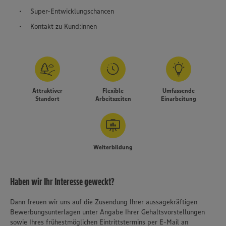
Super-Entwicklungschancen
Kontakt zu Kund:innen
Attraktiver
Flexible
Umfassende
Standort
Arbeitszeiten
Einarbeitung
Weiterbildung
Haben wir Ihr Interesse geweckt?
Dann freuen wir uns auf die Zusendung Ihrer aussagekräftigen
Bewerbungsunterlagen unter Angabe Ihrer Gehaltsvorstellungen
sowie Ihres frühestmöglichen Eintrittstermins per E-Mail an