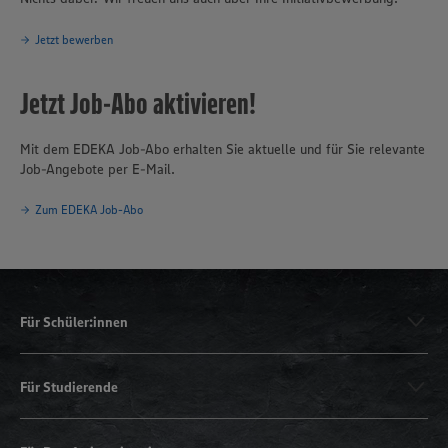
Jetzt bewerben
Jetzt Job-Abo aktivieren!
Mit dem EDEKA Job-Abo erhalten Sie aktuelle und für Sie relevante
Job-Angebote per E-Mail.
Zum EDEKA Job-Abo
Für Schüler:innen
Für Studierende