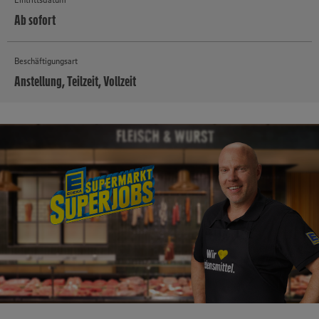
Ab sofort
Beschäftigungsart
Anstellung, Teilzeit, Vollzeit
MEHR