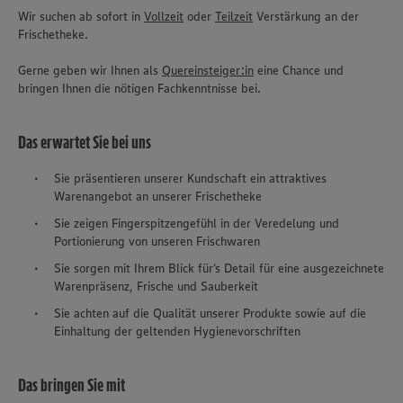
Wir suchen ab sofort in
Vollzeit
oder
Teilzeit
Verstärkung an der
Frischetheke.
Gerne geben wir Ihnen als
Quereinsteiger:in
eine Chance und
bringen Ihnen die nötigen Fachkenntnisse bei.
Das erwartet Sie bei uns
Sie präsentieren unserer Kundschaft ein attraktives
Warenangebot an unserer Frischetheke
Sie zeigen Fingerspitzengefühl in der Veredelung und
Portionierung von unseren Frischwaren
Sie sorgen mit Ihrem Blick für‘s Detail für eine ausgezeichnete
Warenpräsenz, Frische und Sauberkeit
Sie achten auf die Qualität unserer Produkte sowie auf die
Einhaltung der geltenden Hygienevorschriften
Das bringen Sie mit