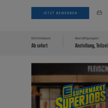
JETZT BEWERBEN
Eintrittsdatum
Beschäftigungsart
Ab sofort
Anstellung, Teilzei