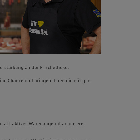
erstärkung an der Frischetheke.
ine Chance und bringen Ihnen die nötigen
in attraktives Warenangebot an unserer