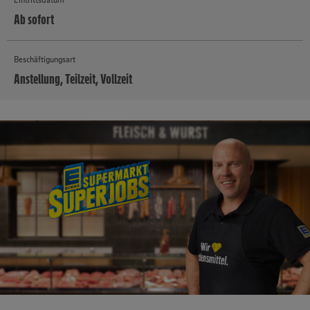
Ab sofort
Beschäftigungsart
Anstellung, Teilzeit, Vollzeit
MEHR