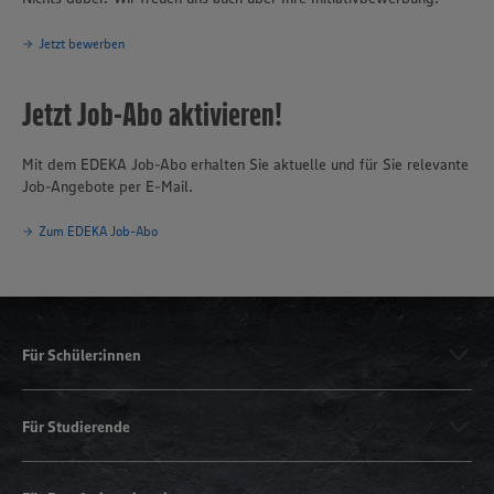
Jetzt bewerben
Jetzt Job-Abo aktivieren!
Mit dem EDEKA Job-Abo erhalten Sie aktuelle und für Sie relevante
Job-Angebote per E-Mail.
Zum EDEKA Job-Abo
Für Schüler:innen
Für Studierende