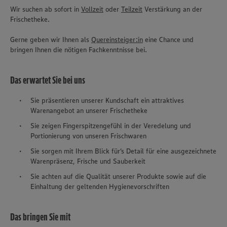
Wir suchen ab sofort in
Vollzeit
oder
Teilzeit
Verstärkung an der
Frischetheke.
Gerne geben wir Ihnen als
Quereinsteiger:in
eine Chance und
bringen Ihnen die nötigen Fachkenntnisse bei.
Das erwartet Sie bei uns
Sie präsentieren unserer Kundschaft ein attraktives
Warenangebot an unserer Frischetheke
Sie zeigen Fingerspitzengefühl in der Veredelung und
Portionierung von unseren Frischwaren
Sie sorgen mit Ihrem Blick für‘s Detail für eine ausgezeichnete
Warenpräsenz, Frische und Sauberkeit
Sie achten auf die Qualität unserer Produkte sowie auf die
Einhaltung der geltenden Hygienevorschriften
Das bringen Sie mit