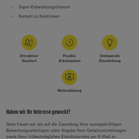
Super-Entwicklungschancen
Kontakt zu Kund:innen
Attraktiver
Flexible
Umfassende
Standort
Arbeitszeiten
Einarbeitung
Weiterbildung
Haben wir Ihr Interesse geweckt?
Dann freuen wir uns auf die Zusendung Ihrer aussagekräftigen
Bewerbungsunterlagen unter Angabe Ihrer Gehaltsvorstellungen
sowie Ihres frühestmöglichen Eintrittstermins per E-Mail an