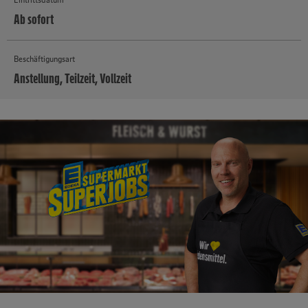
Ab sofort
Beschäftigungsart
Anstellung, Teilzeit, Vollzeit
MEHR