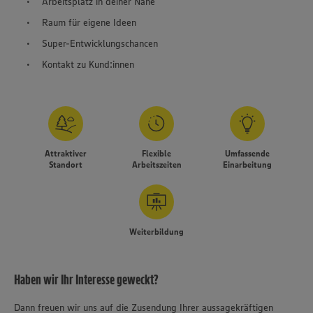
Arbeitsplatz in deiner Nähe
Raum für eigene Ideen
Super-Entwicklungschancen
Kontakt zu Kund:innen
Attraktiver
Flexible
Umfassende
Standort
Arbeitszeiten
Einarbeitung
Weiterbildung
Haben wir Ihr Interesse geweckt?
Dann freuen wir uns auf die Zusendung Ihrer aussagekräftigen