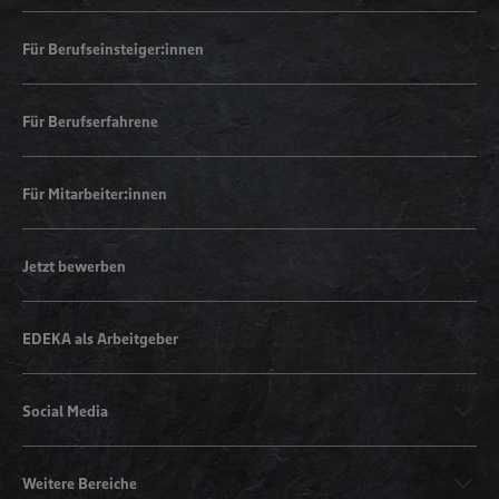
Für Berufseinsteiger:innen
Für Berufserfahrene
Für Mitarbeiter:innen
Jetzt bewerben
EDEKA als Arbeitgeber
Social Media
Weitere Bereiche