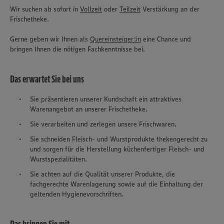
Wir suchen ab sofort in
Vollzeit
oder
Teilzeit
Verstärkung an der
Frischetheke.
Gerne geben wir Ihnen als
Quereinsteiger:in
eine Chance und
bringen Ihnen die nötigen Fachkenntnisse bei.
Das erwartet Sie bei uns
Sie präsentieren unserer Kundschaft ein attraktives
Warenangebot an unserer Frischetheke.
Sie verarbeiten und zerlegen unsere Frischwaren.
Sie schneiden Fleisch- und Wurstprodukte thekengerecht zu
und sorgen für die Herstellung küchenfertiger Fleisch- und
Wurstspezialitäten.
Sie achten auf die Qualität unserer Produkte, die
fachgerechte Warenlagerung sowie auf die Einhaltung der
geltenden Hygienevorschriften.