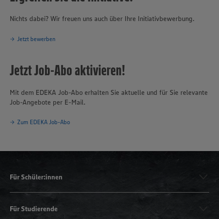
Nichts dabei? Wir freuen uns auch über Ihre Initiativbewerbung.
Jetzt bewerben
Jetzt Job-Abo aktivieren!
Mit dem EDEKA Job-Abo erhalten Sie aktuelle und für Sie relevante
Job-Angebote per E-Mail.
Zum EDEKA Job-Abo
Für Schüler:innen
Für Studierende