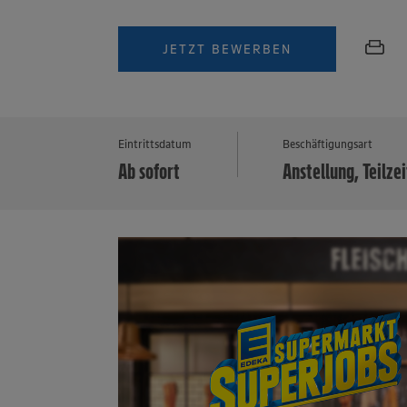
JETZT BEWERBEN
Eintrittsdatum
Beschäftigungsart
Ab sofort
Anstellung, Teilzei