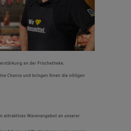
erstärkung an der Frischetheke.
ine Chance und bringen Ihnen die nötigen
in attraktives Warenangebot an unserer