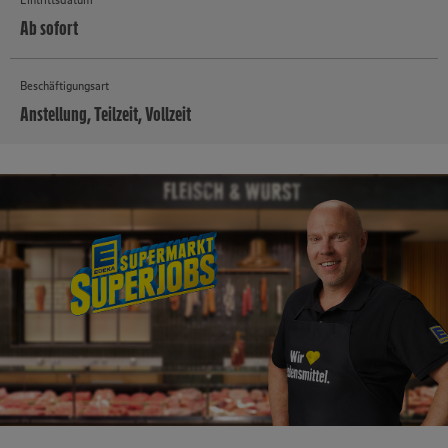
Ab sofort
Beschäftigungsart
Anstellung, Teilzeit, Vollzeit
MEHR