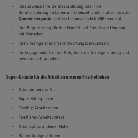
Idealerweise Ihre Berufsausbildung oder Ihre
Berufserfahrung im Lebensmitteleinzelhandel - aber auch als
Quereinsteiger:in
sind Sie bei uns herzlich Willkommen!
Ihre Begeisterung für den Handel und Freude am Umgang
mit Menschen
Ihren Teamgeist und Verantwortungsbewusstsein
Ihr Engagement für Ihre Aufgaben, die Sie eigenständig und
gewissenhaft angehen
Super-Gründe für die Arbeit an unseren Frischetheken
Arbeiten bei der Nr. 1
Super Kolleg:innen
Flexible Arbeitszeiten
Familiäres Arbeitsumfeld
Arbeitsplatz in deiner Nähe
Raum für eigene Ideen