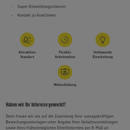
Super-Entwicklungschancen
Kontakt zu Kund:innen
Attraktiver
Flexible
Umfassende
Standort
Arbeitszeiten
Einarbeitung
Weiterbildung
Haben wir Ihr Interesse geweckt?
Dann freuen wir uns auf die Zusendung Ihrer aussagekräftigen
Bewerbungsunterlagen unter Angabe Ihrer Gehaltsvorstellungen
sowie Ihres frühestmöglichen Eintrittstermins per E-Mail an