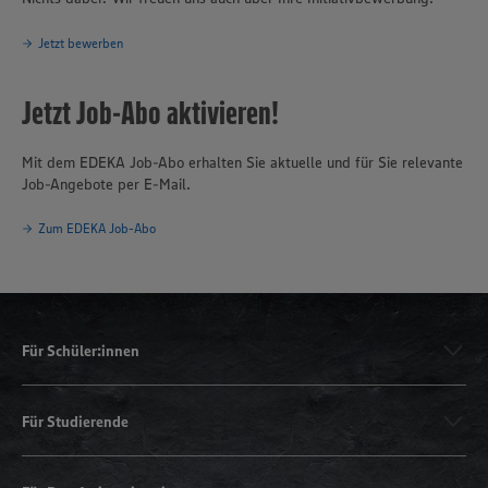
Jetzt bewerben
Jetzt Job-Abo aktivieren!
Mit dem EDEKA Job-Abo erhalten Sie aktuelle und für Sie relevante
Job-Angebote per E-Mail.
Zum EDEKA Job-Abo
Für Schüler:innen
Für Studierende