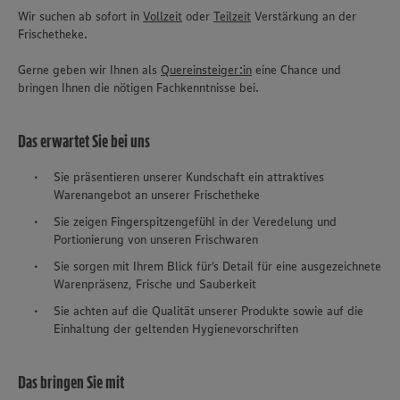
Wir suchen ab sofort in
Vollzeit
oder
Teilzeit
Verstärkung an der
Frischetheke.
Gerne geben wir Ihnen als
Quereinsteiger:in
eine Chance und
bringen Ihnen die nötigen Fachkenntnisse bei.
Das erwartet Sie bei uns
Sie präsentieren unserer Kundschaft ein attraktives
Warenangebot an unserer Frischetheke
Sie zeigen Fingerspitzengefühl in der Veredelung und
Portionierung von unseren Frischwaren
Sie sorgen mit Ihrem Blick für‘s Detail für eine ausgezeichnete
Warenpräsenz, Frische und Sauberkeit
Sie achten auf die Qualität unserer Produkte sowie auf die
Einhaltung der geltenden Hygienevorschriften
Das bringen Sie mit