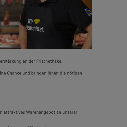
erstärkung an der Frischetheke.
ine Chance und bringen Ihnen die nötigen
in attraktives Warenangebot an unserer