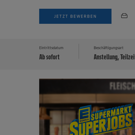
JETZT BEWERBEN
Eintrittsdatum
Beschäftigungsart
Ab sofort
Anstellung, Teilzei