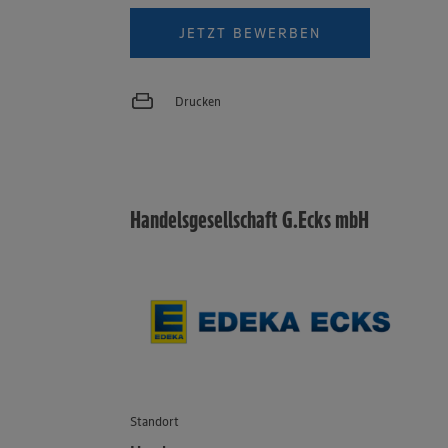
JETZT BEWERBEN
Drucken
Handelsgesellschaft G.Ecks mbH
Standort