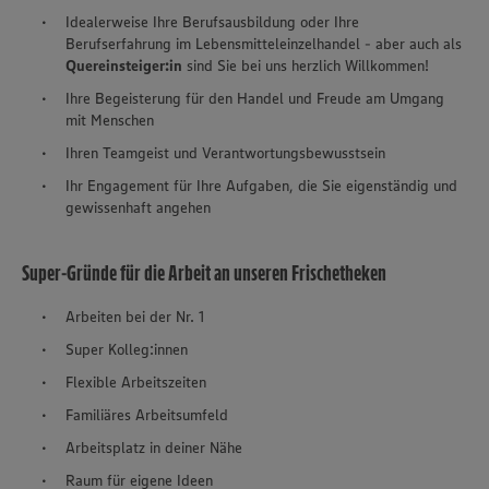
Idealerweise Ihre Berufsausbildung oder Ihre
Berufserfahrung im Lebensmitteleinzelhandel - aber auch als
Quereinsteiger:in
sind Sie bei uns herzlich Willkommen!
Ihre Begeisterung für den Handel und Freude am Umgang
mit Menschen
Ihren Teamgeist und Verantwortungsbewusstsein
Ihr Engagement für Ihre Aufgaben, die Sie eigenständig und
gewissenhaft angehen
Super-Gründe für die Arbeit an unseren Frischetheken
Arbeiten bei der Nr. 1
Super Kolleg:innen
Flexible Arbeitszeiten
Familiäres Arbeitsumfeld
Arbeitsplatz in deiner Nähe
Raum für eigene Ideen