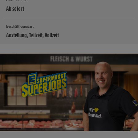
Ab sofort
Beschäftigungsart
Anstellung, Teilzeit, Vollzeit
MEHR