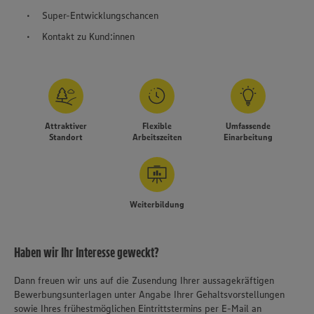
Super-Entwicklungschancen
Kontakt zu Kund:innen
Attraktiver
Flexible
Umfassende
Standort
Arbeitszeiten
Einarbeitung
Weiterbildung
Haben wir Ihr Interesse geweckt?
Dann freuen wir uns auf die Zusendung Ihrer aussagekräftigen
Bewerbungsunterlagen unter Angabe Ihrer Gehaltsvorstellungen
sowie Ihres frühestmöglichen Eintrittstermins per E-Mail an