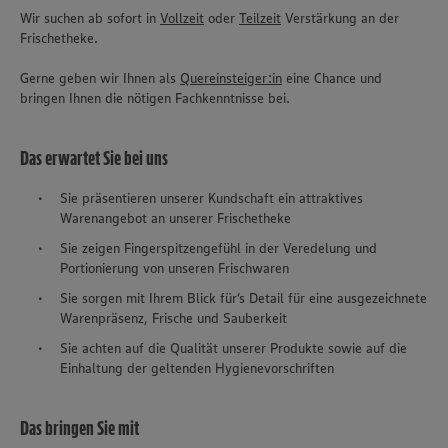
Wir suchen ab sofort in
Vollzeit
oder
Teilzeit
Verstärkung an der
Frischetheke.
Gerne geben wir Ihnen als
Quereinsteiger:in
eine Chance und
bringen Ihnen die nötigen Fachkenntnisse bei.
Das erwartet Sie bei uns
Sie präsentieren unserer Kundschaft ein attraktives
Warenangebot an unserer Frischetheke
Sie zeigen Fingerspitzengefühl in der Veredelung und
Portionierung von unseren Frischwaren
Sie sorgen mit Ihrem Blick für‘s Detail für eine ausgezeichnete
Warenpräsenz, Frische und Sauberkeit
Sie achten auf die Qualität unserer Produkte sowie auf die
Einhaltung der geltenden Hygienevorschriften
Das bringen Sie mit