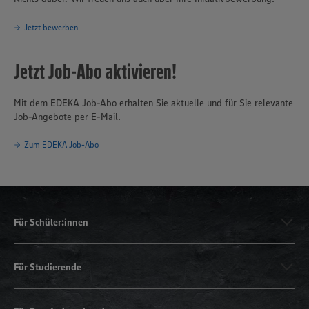
Jetzt bewerben
Jetzt Job-Abo aktivieren!
Mit dem EDEKA Job-Abo erhalten Sie aktuelle und für Sie relevante
Job-Angebote per E-Mail.
Zum EDEKA Job-Abo
Für Schüler:innen
Für Studierende