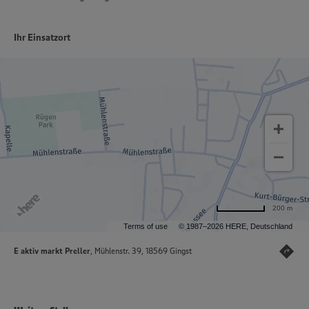
Ihr Einsatzort
200 m
Terms of use
© 1987–2026 HERE, Deutschland
E aktiv markt Preller
, Mühlenstr. 39, 18569 Gingst