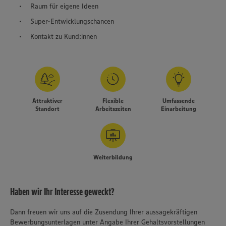
Raum für eigene Ideen
Super-Entwicklungschancen
Kontakt zu Kund:innen
Attraktiver
Flexible
Umfassende
Standort
Arbeitszeiten
Einarbeitung
Weiterbildung
Haben wir Ihr Interesse geweckt?
Dann freuen wir uns auf die Zusendung Ihrer aussagekräftigen
Bewerbungsunterlagen unter Angabe Ihrer Gehaltsvorstellungen