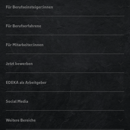
Für Berufseinsteiger:innen
Für Berufserfahrene
Für Mitarbeiter:innen
Jetzt bewerben
EDEKA als Arbeitgeber
Social Media
Weitere Bereiche