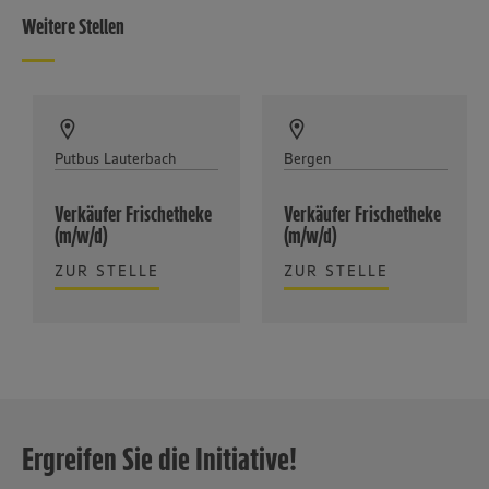
Weitere Stellen
Putbus Lauterbach
Bergen
Verkäufer Frischetheke
Verkäufer Frischetheke
(m/w/d)
(m/w/d)
ZUR STELLE
ZUR STELLE
Ergreifen Sie die Initiative!