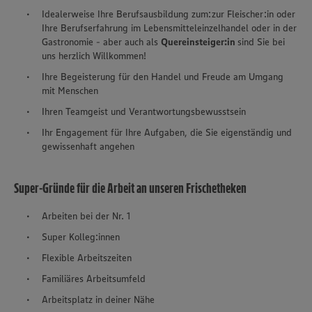
Idealerweise Ihre Berufsausbildung zum:zur Fleischer:in oder
Ihre Berufserfahrung im Lebensmitteleinzelhandel oder in der
Gastronomie - aber auch als
Quereinsteiger:in
sind Sie bei
uns herzlich Willkommen!
Ihre Begeisterung für den Handel und Freude am Umgang
mit Menschen
Ihren Teamgeist und Verantwortungsbewusstsein
Ihr Engagement für Ihre Aufgaben, die Sie eigenständig und
gewissenhaft angehen
Super-Gründe für die Arbeit an unseren Frischetheken
Arbeiten bei der Nr. 1
Super Kolleg:innen
Flexible Arbeitszeiten
Familiäres Arbeitsumfeld
Arbeitsplatz in deiner Nähe