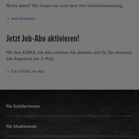
Nichts dabei? Wir freuen uns auch über Ihre Initiativbewerbung.
Jetzt bewerben
Jetzt Job-Abo aktivieren!
Mit dem EDEKA Job-Abo erhalten Sie aktuelle und für Sie relevante
Job-Angebote per E-Mail.
Zum EDEKA Job-Abo
Für Schüler:innen
Für Studierende