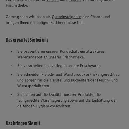
Frischetheke.
Gerne geben wir Ihnen als
Quereinsteiger:in
eine Chance und
bringen Ihnen die nötigen Fachkenntnisse bei.
Das erwartet Sie bei uns
Sie präsentieren unserer Kundschaft ein attraktives
Warenangebot an unserer Frischetheke.
Sie verarbeiten und zerlegen unsere Frischwaren.
Sie schneiden Fleisch- und Wurstprodukte thekengerecht zu
und sorgen für die Herstellung küchenfertiger Fleisch- und
Wurstspezialitäten.
Sie achten auf die Qualität unserer Produkte, die
fachgerechte Warenlagerung sowie auf die Einhaltung der
geltenden Hygienevorschriften.
Das bringen Sie mit