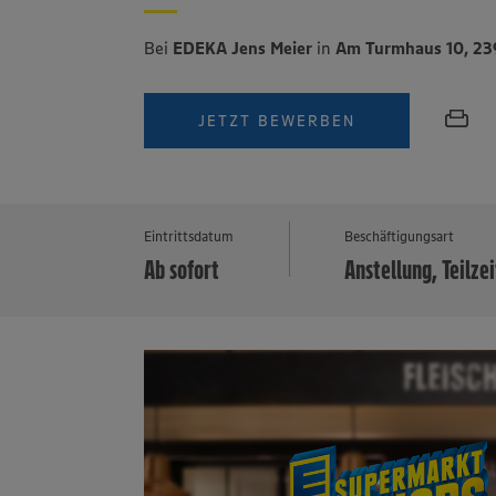
Bei
EDEKA Jens Meier
in
Am Turmhaus 10, 23
JETZT BEWERBEN
Eintrittsdatum
Beschäftigungsart
Ab sofort
Anstellung, Teilzei