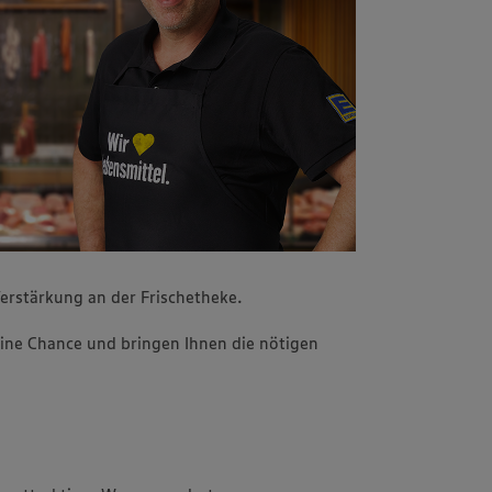
erstärkung an der Frischetheke.
ine Chance und bringen Ihnen die nötigen