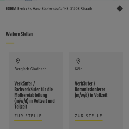
EDEKA Breidohr
, Hans-Böckler-straße 1-3, 51503 Rösrath
Weitere Stellen
Bergisch Gladbach
Köln
Verkäufer /
Verkäufer /
Fachverkäufer für die
Kommissionierer
Molkereiabteilung
(m/w/d) in Vollzeit
(m/w/d) in Vollzeit und
Teilzeit
ZUR STELLE
ZUR STELLE