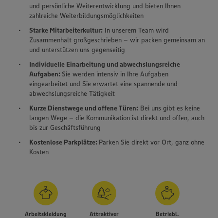
und persönliche Weiterentwicklung und bieten Ihnen
zahlreiche Weiterbildungsmöglichkeiten
Starke Mitarbeiterkultur:
In unserem Team wird
Zusammenhalt großgeschrieben – wir packen gemeinsam an
und unterstützen uns gegenseitig
Individuelle Einarbeitung und abwechslungsreiche
Aufgaben:
Sie werden intensiv in Ihre Aufgaben
eingearbeitet und Sie erwartet eine spannende und
abwechslungsreiche Tätigkeit
Kurze Dienstwege und offene Türen:
Bei uns gibt es keine
langen Wege – die Kommunikation ist direkt und offen, auch
bis zur Geschäftsführung
Kostenlose Parkplätze:
Parken Sie direkt vor Ort, ganz ohne
Kosten
Arbeitskleidung
Attraktiver
Betriebl.