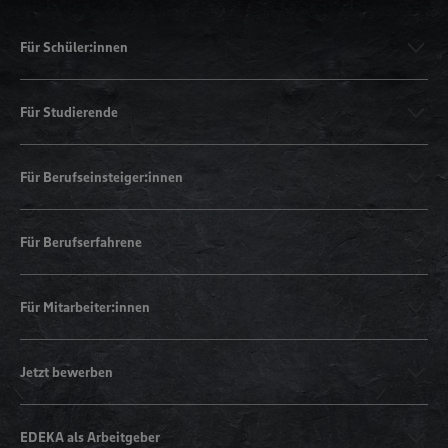
Für Schüler:innen
Für Studierende
Für Berufseinsteiger:innen
Für Berufserfahrene
Für Mitarbeiter:innen
Jetzt bewerben
EDEKA als Arbeitgeber