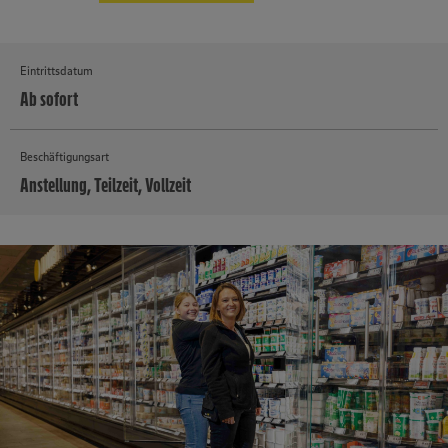
Eintrittsdatum
Ab sofort
Beschäftigungsart
Anstellung, Teilzeit, Vollzeit
MEHR