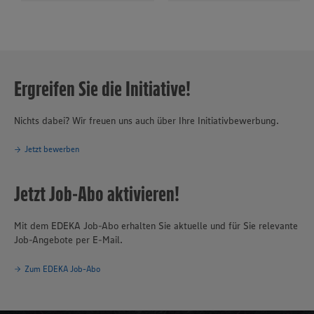
Ergreifen Sie die Initiative!
Nichts dabei? Wir freuen uns auch über Ihre Initiativbewerbung.
Jetzt bewerben
Jetzt Job-Abo aktivieren!
Mit dem EDEKA Job-Abo erhalten Sie aktuelle und für Sie relevante
Job-Angebote per E-Mail.
Zum EDEKA Job-Abo