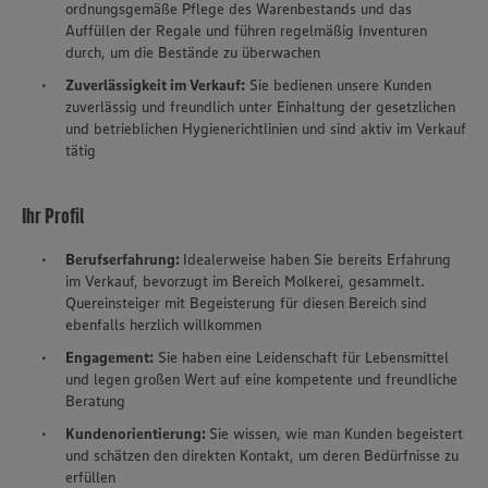
ordnungsgemäße Pflege des Warenbestands und das
Auffüllen der Regale und führen regelmäßig Inventuren
durch, um die Bestände zu überwachen
Zuverlässigkeit im Verkauf:
Sie bedienen unsere Kunden
zuverlässig und freundlich unter Einhaltung der gesetzlichen
und betrieblichen Hygienerichtlinien und sind aktiv im Verkauf
tätig
Ihr Profil
Berufserfahrung:
Idealerweise haben Sie bereits Erfahrung
im Verkauf, bevorzugt im Bereich Molkerei, gesammelt.
Quereinsteiger mit Begeisterung für diesen Bereich sind
ebenfalls herzlich willkommen
Engagement:
Sie haben eine Leidenschaft für Lebensmittel
und legen großen Wert auf eine kompetente und freundliche
Beratung
Kundenorientierung:
Sie wissen, wie man Kunden begeistert
und schätzen den direkten Kontakt, um deren Bedürfnisse zu
erfüllen