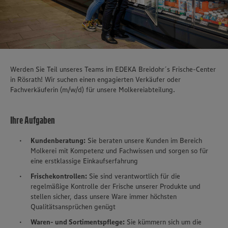
Werden Sie Teil unseres Teams im EDEKA Breidohr´s Frische-Center
in Rösrath! Wir suchen einen engagierten Verkäufer oder
Fachverkäuferin (m/w/d) für unsere Molkereiabteilung.
Ihre Aufgaben
Kundenberatung:
Sie beraten unsere Kunden im Bereich
Molkerei mit Kompetenz und Fachwissen und sorgen so für
eine erstklassige Einkaufserfahrung
Frischekontrollen:
Sie sind verantwortlich für die
regelmäßige Kontrolle der Frische unserer Produkte und
stellen sicher, dass unsere Ware immer höchsten
Qualitätsansprüchen genügt
Waren- und Sortimentspflege:
Sie kümmern sich um die