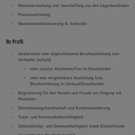
Warenverräumung und -beschaffung aus den Lagerbeständen
Preisauszeichnung
Warenbestandssteuerung & -kontrolle
Ihr Profil
idealerweise eine abgeschlossene Berufsausbildung zum
Verkäufer (m/w/d)
oder zum/zur Kaufmann/frau im Einzelhandel
oder eine vergleichbare Ausbildung bzw.
Berufserfahrung im Verkauf/Einzelhandel
Begeisterung für den Handel und Freude am Umgang mit
Menschen
Dienstleistungsbereitschaft und Kundenorientierung
Team- und Kommunikationsfähigkeit
Selbstständig- und Gewissenhaftigkeit sowie Einsatzfreude
ein gepflegtes Erscheinungsbild