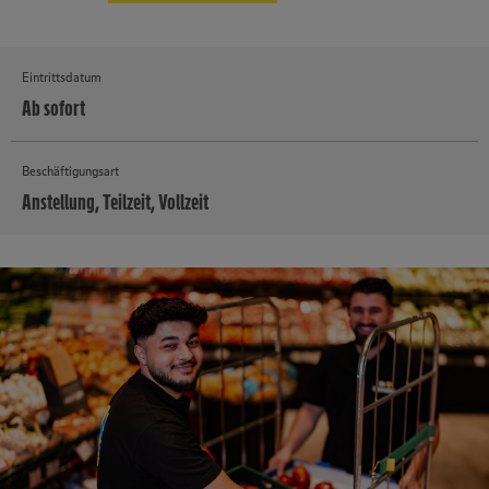
Eintrittsdatum
Ab sofort
Beschäftigungsart
Anstellung, Teilzeit, Vollzeit
MEHR