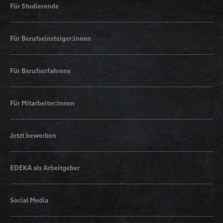
Für Studierende
Für Berufseinsteiger:innen
Für Berufserfahrene
Für Mitarbeiter:innen
Jetzt bewerben
EDEKA als Arbeitgeber
Social Media