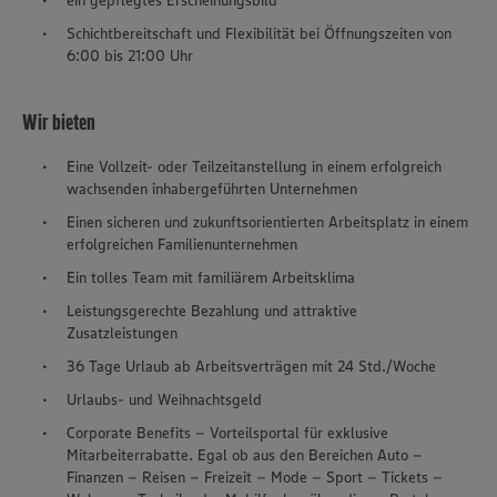
Schichtbereitschaft und Flexibilität bei Öffnungszeiten von
6:00 bis 21:00 Uhr
Wir bieten
Eine Vollzeit- oder Teilzeitanstellung in einem erfolgreich
wachsenden inhabergeführten Unternehmen
Einen sicheren und zukunftsorientierten Arbeitsplatz in einem
erfolgreichen Familienunternehmen
Ein tolles Team mit familiärem Arbeitsklima
Leistungsgerechte Bezahlung und attraktive
Zusatzleistungen
36 Tage Urlaub ab Arbeitsverträgen mit 24 Std./Woche
Urlaubs- und Weihnachtsgeld
Corporate Benefits – Vorteilsportal für exklusive
Mitarbeiterrabatte. Egal ob aus den Bereichen Auto –
Finanzen – Reisen – Freizeit – Mode – Sport – Tickets –