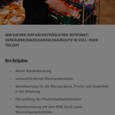
WIR SUCHEN ZUM NÄCHSTMÖGLICHEN ZEITPUNKT:
VERKÄUFER/EINZELHANDELSKAUFLEUTE IN VOLL- ODER
TEILZEIT
Ihre Aufgaben
Aktive Kundenberatung
verkaufsfördernde Warenpräsentation
Verantwortung für die Warenpräsenz, Frische und Sauberkeit
in der Abteilung
Überprüfung der Mindesthaltbarkeitsdaten
Warenbestellung mit dem MDE Gerät sowie
Wareneingangskontrolle