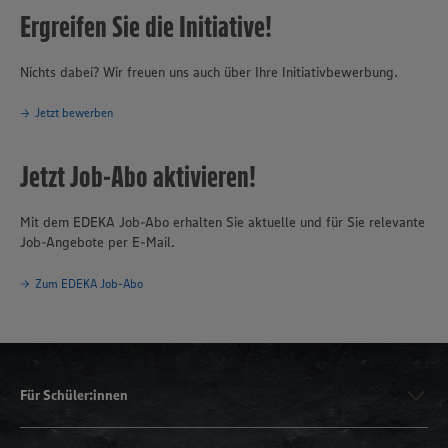
Ergreifen Sie die Initiative!
Nichts dabei? Wir freuen uns auch über Ihre Initiativbewerbung.
Jetzt bewerben
Jetzt Job-Abo aktivieren!
Mit dem EDEKA Job-Abo erhalten Sie aktuelle und für Sie relevante
Job-Angebote per E-Mail.
Zum EDEKA Job-Abo
Für Schüler:innen