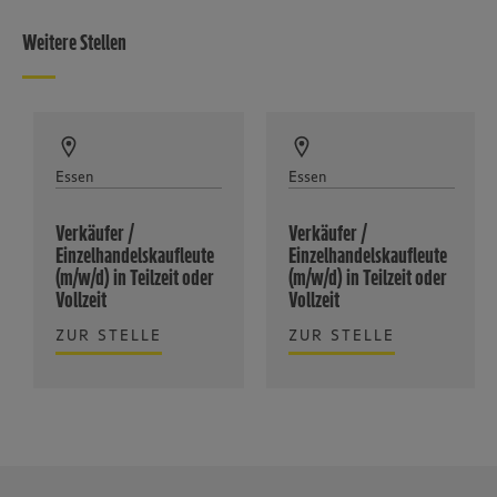
Weitere Stellen
Essen
Essen
Verkäufer /
Verkäufer /
Einzelhandelskaufleute
Einzelhandelskaufleute
(m/w/d) in Teilzeit oder
(m/w/d) in Teilzeit oder
Vollzeit
Vollzeit
ZUR STELLE
ZUR STELLE