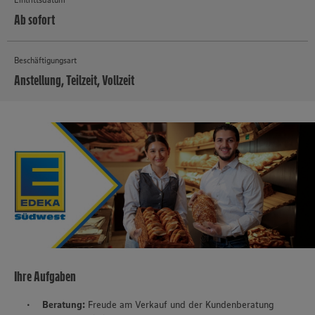
Ab sofort
Beschäftigungsart
Anstellung, Teilzeit, Vollzeit
MEHR
Ihre Aufgaben
Beratung:
Freude am Verkauf und der Kundenberatung