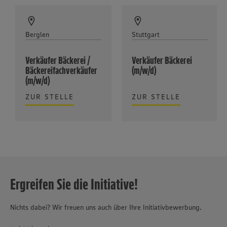
Berglen
Stuttgart
Verkäufer Bäckerei /
Verkäufer Bäckerei
Bäckereifachverkäufer
(m/w/d)
(m/w/d)
ZUR STELLE
ZUR STELLE
Ergreifen Sie die Initiative!
Nichts dabei? Wir freuen uns auch über Ihre Initiativbewerbung.