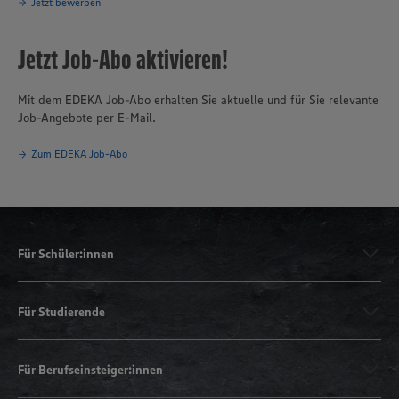
Jetzt bewerben
Jetzt Job-Abo aktivieren!
Mit dem EDEKA Job-Abo erhalten Sie aktuelle und für Sie relevante
Job-Angebote per E-Mail.
Zum EDEKA Job-Abo
Für Schüler:innen
Für Studierende
Für Berufseinsteiger:innen