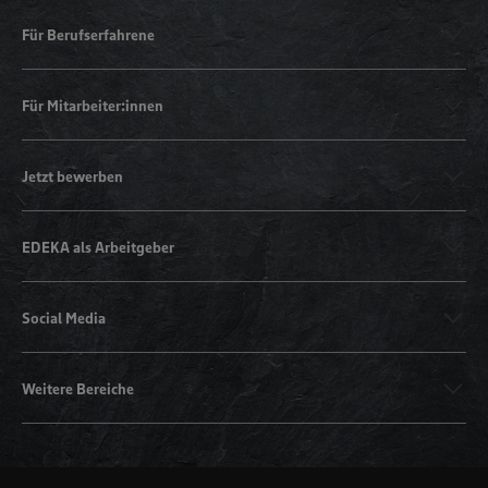
Für Berufserfahrene
Für Mitarbeiter:innen
Jetzt bewerben
EDEKA als Arbeitgeber
Social Media
Weitere Bereiche