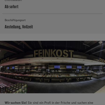
Ab sofort
Beschäftigungsart
Anstellung, Vollzeit
MEHR
Wir suchen Sie!
Sie sind ein Profi in der Frische und suchen eine