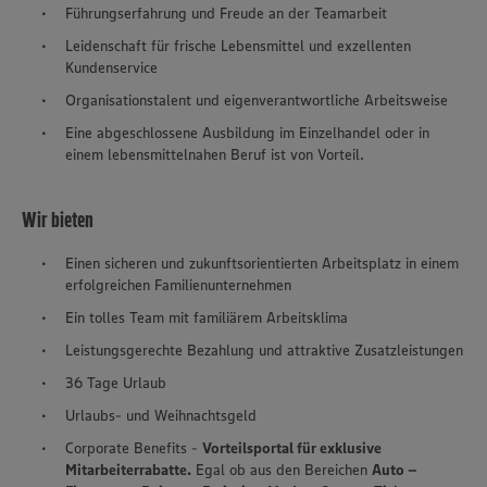
Führungserfahrung und Freude an der Teamarbeit
Leidenschaft für frische Lebensmittel und exzellenten
Kundenservice
Organisationstalent und eigenverantwortliche Arbeitsweise
Eine abgeschlossene Ausbildung im Einzelhandel oder in
einem lebensmittelnahen Beruf ist von Vorteil.
Wir bieten
Einen sicheren und zukunftsorientierten Arbeitsplatz in einem
erfolgreichen Familienunternehmen
Ein tolles Team mit familiärem Arbeitsklima
Leistungsgerechte Bezahlung und attraktive Zusatzleistungen
36 Tage Urlaub
Urlaubs- und Weihnachtsgeld
Corporate Benefits -
Vorteilsportal für exklusive
Mitarbeiterrabatte.
Egal ob aus den Bereichen
Auto –