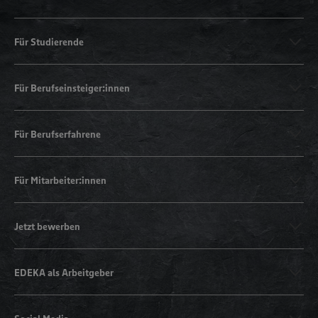
Für Studierende
Für Berufseinsteiger:innen
Für Berufserfahrene
Für Mitarbeiter:innen
Jetzt bewerben
EDEKA als Arbeitgeber