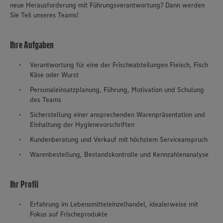
neue Herausforderung mit Führungsverantwortung? Dann werden
Sie Teil unseres Teams!
Ihre Aufgaben
Verantwortung für eine der Frischeabteilungen Fleisch, Fisch
Käse oder Wurst
Personaleinsatzplanung, Führung, Motivation und Schulung
des Teams
Sicherstellung einer ansprechenden Warenpräsentation und
Einhaltung der Hygienevorschriften
Kundenberatung und Verkauf mit höchstem Serviceanspruch
Warenbestellung, Bestandskontrolle und Kennzahlenanalyse
Ihr Profil
Erfahrung im Lebensmitteleinzelhandel, idealerweise mit
Fokus auf Frischeprodukte