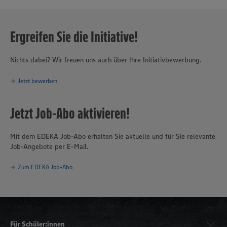
Ergreifen Sie die Initiative!
Nichts dabei? Wir freuen uns auch über Ihre Initiativbewerbung.
Jetzt bewerben
Jetzt Job-Abo aktivieren!
Mit dem EDEKA Job-Abo erhalten Sie aktuelle und für Sie relevante
Job-Angebote per E-Mail.
Zum EDEKA Job-Abo
Für Schüler:innen