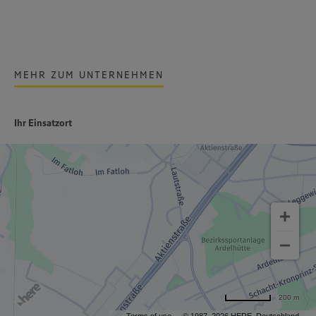
MEHR ZUM UNTERNEHMEN
Ihr Einsatzort
200 m