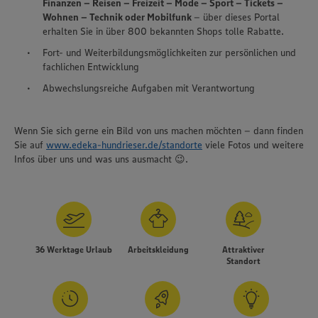
Finanzen – Reisen – Freizeit – Mode – Sport – Tickets –
Wohnen – Technik oder Mobilfunk
– über dieses Portal
erhalten Sie in über 800 bekannten Shops tolle Rabatte.
Fort- und Weiterbildungsmöglichkeiten zur persönlichen und
fachlichen Entwicklung
Abwechslungsreiche Aufgaben mit Verantwortung
Wenn Sie sich gerne ein Bild von uns machen möchten – dann finden
Sie auf
www.edeka-hundrieser.de/standorte
viele Fotos und weitere
Infos über uns und was uns ausmacht 😉.
36 Werktage Urlaub
Arbeitskleidung
Attraktiver
Standort