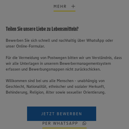
MEHR
Teilen Sie unsere Liebe zu Lebensmitteln?
Bewerben Sie sich schnell und nachhaltig über WhatsApp oder
unser Online-Formular.
Für die Vermeidung von Postwegen bitten wir um Verständnis, dass
wir alle Unterlagen in unserem Bewerbermanagementsystem
erfassen und Bewerbungsmappen nicht zurückschicken.
Willkommen sind bei uns alle Menschen - unabhängig von
Geschlecht, Nationalität, ethnischer und sozialer Herkunft,
Behinderung, Religion, Alter sowie sexueller Orientierung.
JETZT BEWERBEN
PER WHATSAPP