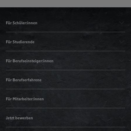
Für Schüler:innen
Für Studierende
Für Berufseinsteiger:innen
Für Berufserfahrene
Für Mitarbeiter:innen
Jetzt bewerben