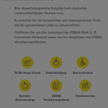
Eine abwechslungsreiche Aufgabe beim deutschen
Lebensmittelhändler Nummer eins.
Es erwartet Sie ein kompetentes und leistungsstarkes Team
mit der gemeinsamen Liebe zu Lebensmitteln.
Profitieren Sie von den Leistungen der EDEKA-Bank (z. B.
kostenloses Girokonto) sowie von den Angeboten des EDEKA-
Versicherungsdienstes.
36 Werktage Urlaub
Arbeitskleidung
Barrierefreiheit
Betriebl.
EDEKA
Familienservice
Altersvorsorge
Versicherungsdienst