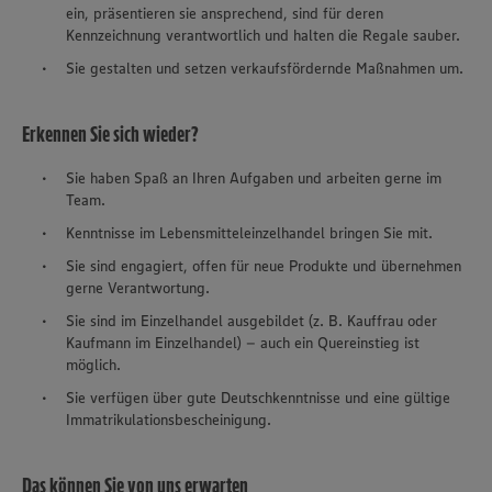
ein, präsentieren sie ansprechend, sind für deren
Kennzeichnung verantwortlich und halten die Regale sauber.
Sie gestalten und setzen verkaufsfördernde Maßnahmen um.
Erkennen Sie sich wieder?
Sie haben Spaß an Ihren Aufgaben und arbeiten gerne im
Team.
Kenntnisse im Lebensmitteleinzelhandel bringen Sie mit.
Sie sind engagiert, offen für neue Produkte und übernehmen
gerne Verantwortung.
Sie sind im Einzelhandel ausgebildet (z. B. Kauffrau oder
Kaufmann im Einzelhandel) – auch ein Quereinstieg ist
möglich.
Sie verfügen über gute Deutschkenntnisse und eine gültige
Immatrikulationsbescheinigung.
Das können Sie von uns erwarten