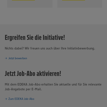
Ergreifen Sie die Initiative!
Nichts dabei? Wir freuen uns auch über Ihre Initiativbewerbung.
Jetzt bewerben
Jetzt Job-Abo aktivieren!
Mit dem EDEKA Job-Abo erhalten Sie aktuelle und für Sie relevante
Job-Angebote per E-Mail.
Zum EDEKA Job-Abo