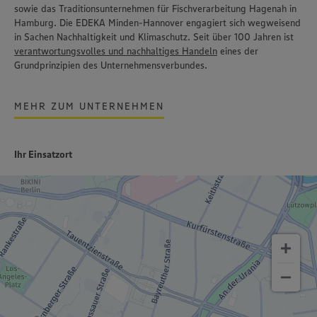
sowie das Traditionsunternehmen für Fischverarbeitung
Hagenah
in
Hamburg. Die EDEKA Minden-Hannover engagiert sich wegweisend
in Sachen Nachhaltigkeit und Klimaschutz. Seit über 100 Jahren ist
verantwortungsvolles und nachhaltiges Handeln
eines der
Grundprinzipien des Unternehmensverbundes.
MEHR ZUM UNTERNEHMEN
Ihr Einsatzort