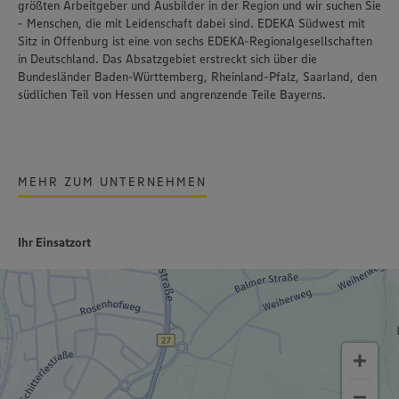
größten Arbeitgeber und Ausbilder in der Region und wir suchen Sie
- Menschen, die mit Leidenschaft dabei sind. EDEKA Südwest mit
Sitz in Offenburg ist eine von sechs EDEKA-Regionalgesellschaften
in Deutschland. Das Absatzgebiet erstreckt sich über die
Bundesländer Baden-Württemberg, Rheinland-Pfalz, Saarland, den
südlichen Teil von Hessen und angrenzende Teile Bayerns.
MEHR ZUM UNTERNEHMEN
Ihr Einsatzort