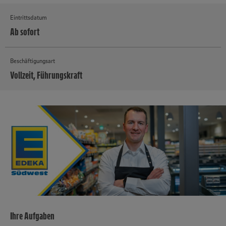
Eintrittsdatum
Ab sofort
Beschäftigungsart
Vollzeit, Führungskraft
MEHR
Ihre Aufgaben