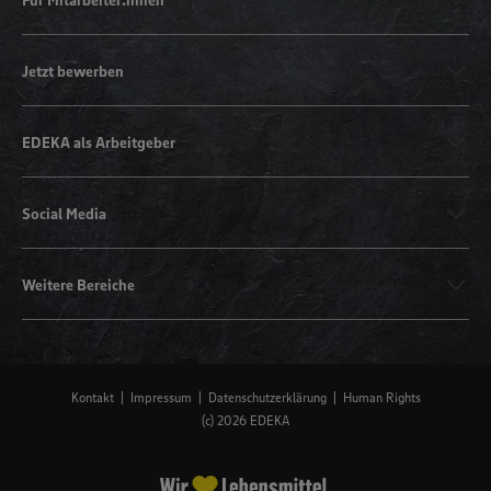
Jetzt bewerben
EDEKA als Arbeitgeber
Social Media
Weitere Bereiche
Kontakt
Impressum
Datenschutzerklärung
Human Rights
(c) 2026 EDEKA