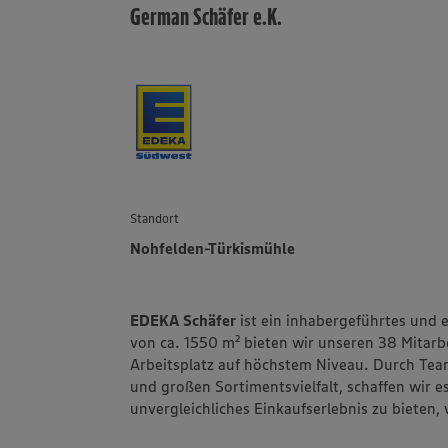
German Schäfer e.K.
Standort
Nohfelden-Türkismühle
EDEKA Schäfer
ist ein inhabergeführtes und 
von ca. 1550 m² bieten wir unseren 38 Mitarb
Arbeitsplatz auf höchstem Niveau. Durch Team
und großen Sortimentsvielfalt, schaffen wir e
unvergleichliches Einkaufserlebnis zu bieten,