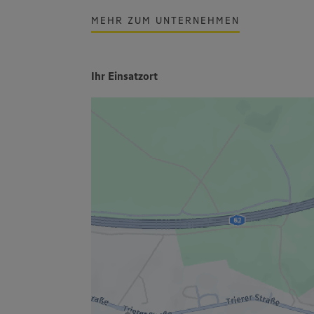
MEHR ZUM UNTERNEHMEN
Ihr Einsatzort