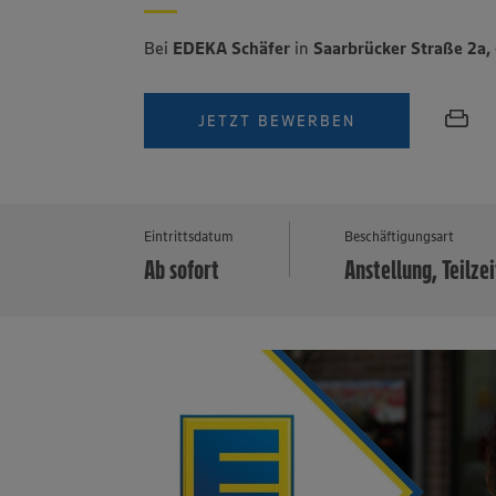
Bei
EDEKA Schäfer
in
Saarbrücker Straße 2a
JETZT BEWERBEN
Eintrittsdatum
Beschäftigungsart
Ab sofort
Anstellung, Teilzei