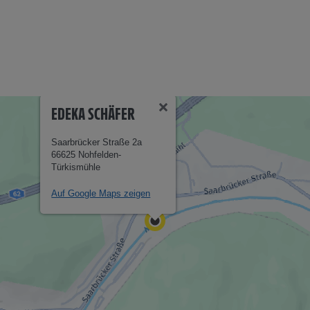
EDEKA SCHÄFER
Saarbrücker Straße 2a
66625 Nohfelden-
Türkismühle
Auf Google Maps zeigen