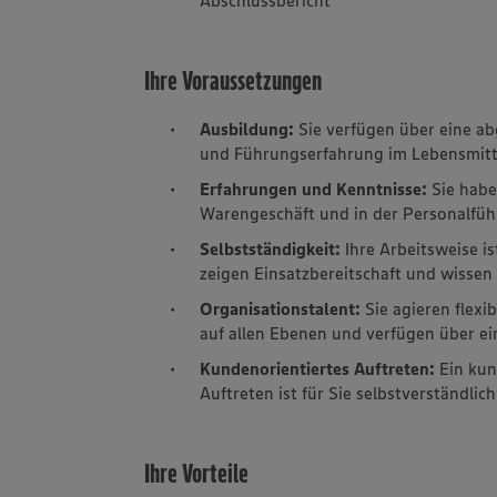
Ihre Voraussetzungen
Ausbildung:
Sie verfügen über eine a
und Führungserfahrung im Lebensmitt
Erfahrungen und Kenntnisse:
Sie hab
Warengeschäft und in der Personalfü
Selbstständigkeit:
Ihre Arbeitsweise is
zeigen Einsatzbereitschaft und wissen
Organisationstalent:
Sie agieren flex
auf allen Ebenen und verfügen über ei
Kundenorientiertes Auftreten:
Ein kun
Auftreten ist für Sie selbstverständlich
Ihre Vorteile