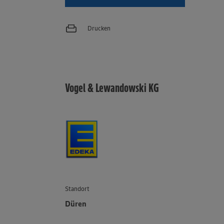
Drucken
Vogel & Lewandowski KG
Standort
Düren