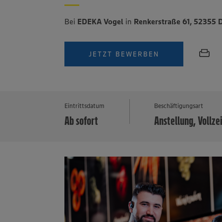
Bei
EDEKA Vogel
in
Renkerstraße 61, 52355
JETZT BEWERBEN
Eintrittsdatum
Beschäftigungsart
Ab sofort
Anstellung, Vollze