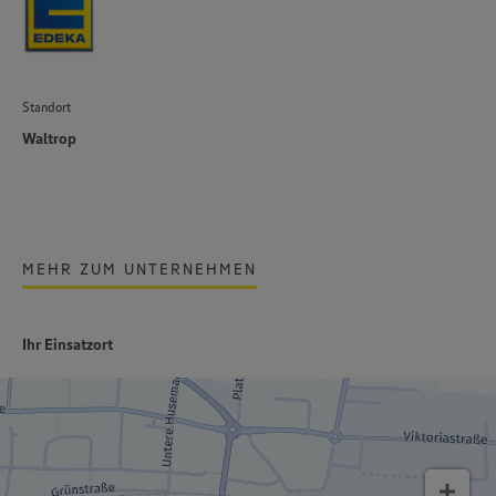
Standort
Waltrop
MEHR ZUM UNTERNEHMEN
Ihr Einsatzort