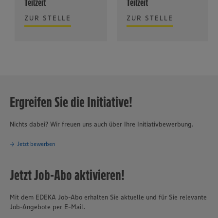
Teilzeit
Teilzeit
ZUR STELLE
ZUR STELLE
Ergreifen Sie die Initiative!
Nichts dabei? Wir freuen uns auch über Ihre Initiativbewerbung.
Jetzt bewerben
Jetzt Job-Abo aktivieren!
Mit dem EDEKA Job-Abo erhalten Sie aktuelle und für Sie relevante
Job-Angebote per E-Mail.