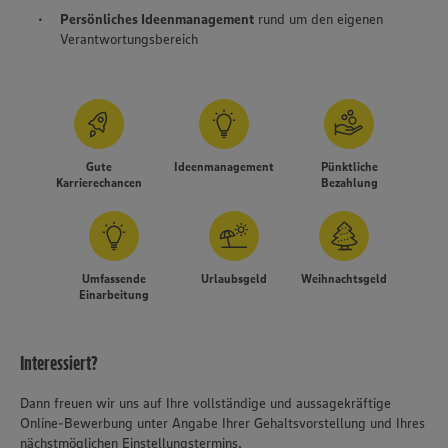
Persönliches Ideenmanagement
rund um den eigenen
Verantwortungsbereich
Gute
Ideenmanagement
Pünktliche
Karrierechancen
Bezahlung
Umfassende
Urlaubsgeld
Weihnachtsgeld
Einarbeitung
Interessiert?
Dann freuen wir uns auf Ihre vollständige und aussagekräftige
Online-Bewerbung unter Angabe Ihrer Gehaltsvorstellung und Ihres
nächstmöglichen Einstellungstermins.