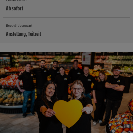
Ab sofort
Beschäftigungsart
Anstellung, Teilzeit
MEHR