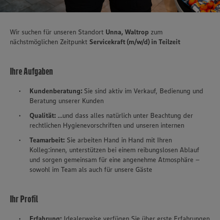
Wir suchen für unseren Standort
Unna, Waltrop
zum
nächstmöglichen Zeitpunkt
Servicekraft (m/w/d) in Teilzeit
Ihre Aufgaben
Kundenberatung:
Sie sind aktiv im Verkauf, Bedienung und
Beratung unserer Kunden
Qualität:
…und dass alles natürlich unter Beachtung der
rechtlichen Hygienevorschriften und unseren internen
Teamarbeit:
Sie arbeiten Hand in Hand mit Ihren
Kolleg:innen, unterstützen bei einem reibungslosen Ablauf
und sorgen gemeinsam für eine angenehme Atmosphäre –
sowohl im Team als auch für unsere Gäste
Ihr Profil
Erfahrung:
Idealerweise verfügen Sie über erste Erfahrungen