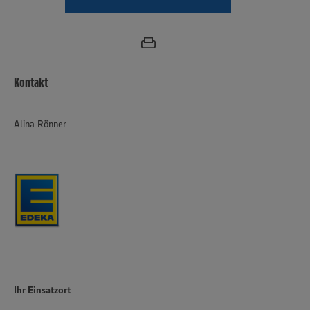
Kontakt
Alina Rönner
Ihr Einsatzort