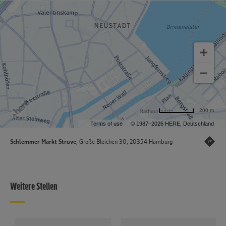
200 m
Terms of use
© 1987–2026 HERE, Deutschland
Schlemmer Markt Struve
, Große Bleichen 30, 20354 Hamburg
Weitere Stellen