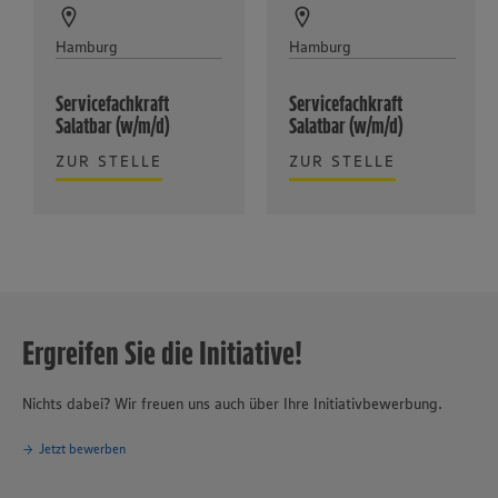
Hamburg
Hamburg
Servicefachkraft
Servicefachkraft
Salatbar (w/m/d)
Salatbar (w/m/d)
ZUR STELLE
ZUR STELLE
Ergreifen Sie die Initiative!
Nichts dabei? Wir freuen uns auch über Ihre Initiativbewerbung.
Jetzt bewerben