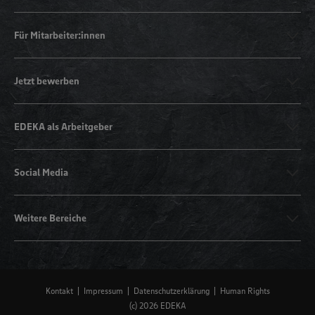
Für Mitarbeiter:innen
Jetzt bewerben
EDEKA als Arbeitgeber
Social Media
Weitere Bereiche
Kontakt
Impressum
Datenschutzerklärung
Human Rights
(c) 2026 EDEKA