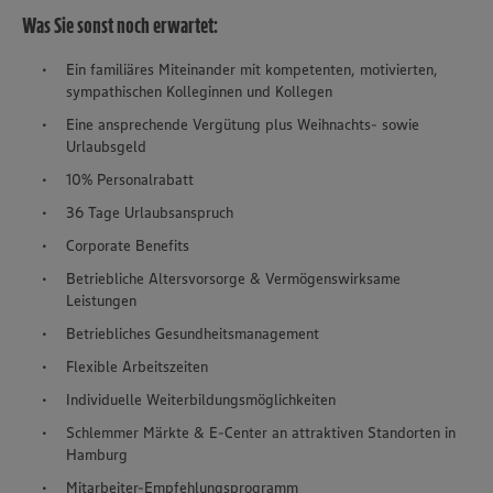
Was Sie sonst noch erwartet:
Ein familiäres Miteinander mit kompetenten, motivierten,
sympathischen Kolleginnen und Kollegen
Eine ansprechende Vergütung plus Weihnachts- sowie
Urlaubsgeld
10% Personalrabatt
36 Tage Urlaubsanspruch
Corporate Benefits
Betriebliche Altersvorsorge & Vermögenswirksame
Leistungen
Betriebliches Gesundheitsmanagement
Flexible Arbeitszeiten
Individuelle Weiterbildungsmöglichkeiten
Schlemmer Märkte & E-Center an attraktiven Standorten in
Hamburg
Mitarbeiter-Empfehlungsprogramm