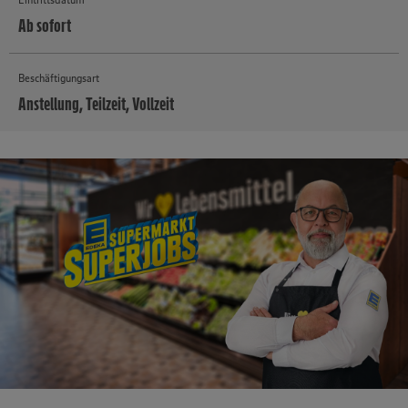
Ab sofort
Beschäftigungsart
Anstellung, Teilzeit, Vollzeit
MEHR