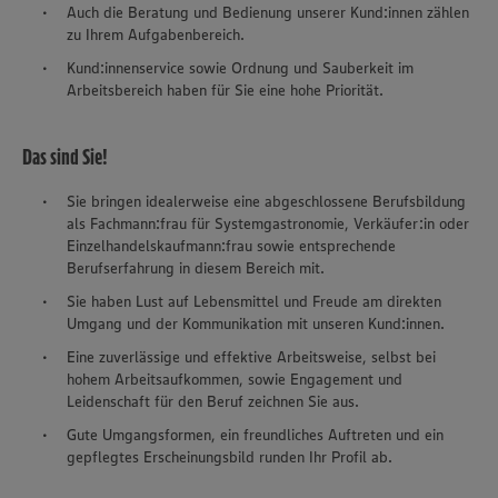
Auch die Beratung und Bedienung unserer Kund:innen zählen
zu Ihrem Aufgabenbereich.
Kund:innenservice sowie Ordnung und Sauberkeit im
Arbeitsbereich haben für Sie eine hohe Priorität.
Das sind Sie!
Sie bringen idealerweise eine abgeschlossene Berufsbildung
als Fachmann:frau für Systemgastronomie, Verkäufer:in oder
Einzelhandelskaufmann:frau sowie entsprechende
Berufserfahrung in diesem Bereich mit.
Sie haben Lust auf Lebensmittel und Freude am direkten
Umgang und der Kommunikation mit unseren Kund:innen.
Eine zuverlässige und effektive Arbeitsweise, selbst bei
hohem Arbeitsaufkommen, sowie Engagement und
Leidenschaft für den Beruf zeichnen Sie aus.
Gute Umgangsformen, ein freundliches Auftreten und ein
gepflegtes Erscheinungsbild runden Ihr Profil ab.