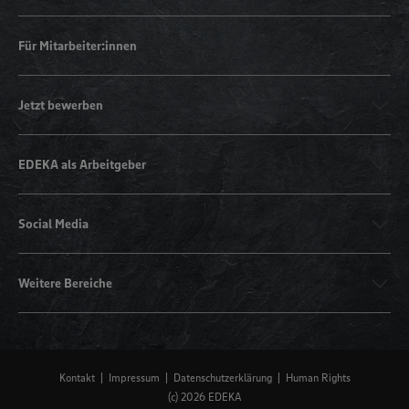
Für Mitarbeiter:innen
Jetzt bewerben
EDEKA als Arbeitgeber
Social Media
Weitere Bereiche
Kontakt
Impressum
Datenschutzerklärung
Human Rights
(c) 2026 EDEKA