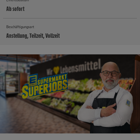
Ab sofort
Beschäftigungsart
Anstellung, Teilzeit, Vollzeit
MEHR