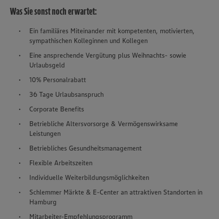
Was Sie sonst noch erwartet:
Ein familiäres Miteinander mit kompetenten, motivierten,
sympathischen Kolleginnen und Kollegen
Eine ansprechende Vergütung plus Weihnachts- sowie
Urlaubsgeld
10% Personalrabatt
36 Tage Urlaubsanspruch
Corporate Benefits
Betriebliche Altersvorsorge & Vermögenswirksame
Leistungen
Betriebliches Gesundheitsmanagement
Flexible Arbeitszeiten
Individuelle Weiterbildungsmöglichkeiten
Schlemmer Märkte & E-Center an attraktiven Standorten in
Hamburg
Mitarbeiter-Empfehlungsprogramm