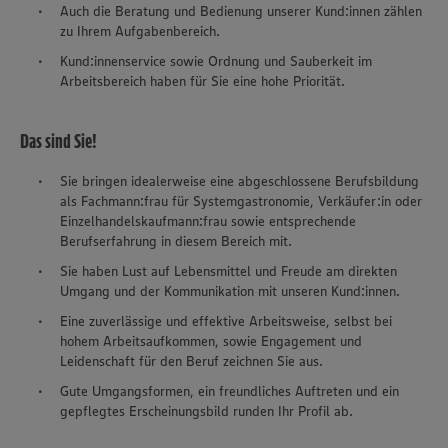
Auch die Beratung und Bedienung unserer Kund:innen zählen
zu Ihrem Aufgabenbereich.
Kund:innenservice sowie Ordnung und Sauberkeit im
Arbeitsbereich haben für Sie eine hohe Priorität.
Das sind Sie!
Sie bringen idealerweise eine abgeschlossene Berufsbildung
als Fachmann:frau für Systemgastronomie, Verkäufer:in oder
Einzelhandelskaufmann:frau sowie entsprechende
Berufserfahrung in diesem Bereich mit.
Sie haben Lust auf Lebensmittel und Freude am direkten
Umgang und der Kommunikation mit unseren Kund:innen.
Eine zuverlässige und effektive Arbeitsweise, selbst bei
hohem Arbeitsaufkommen, sowie Engagement und
Leidenschaft für den Beruf zeichnen Sie aus.
Gute Umgangsformen, ein freundliches Auftreten und ein
gepflegtes Erscheinungsbild runden Ihr Profil ab.