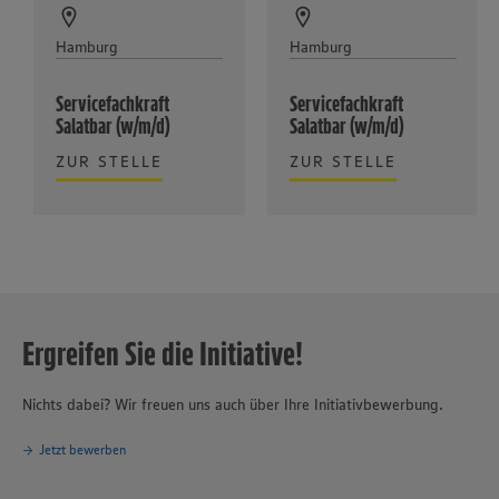
Hamburg
Hamburg
Servicefachkraft
Servicefachkraft
Salatbar (w/m/d)
Salatbar (w/m/d)
ZUR STELLE
ZUR STELLE
Ergreifen Sie die Initiative!
Nichts dabei? Wir freuen uns auch über Ihre Initiativbewerbung.
Jetzt bewerben