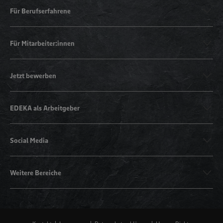
Für Berufserfahrene
Für Mitarbeiter:innen
Jetzt bewerben
EDEKA als Arbeitgeber
Social Media
Weitere Bereiche