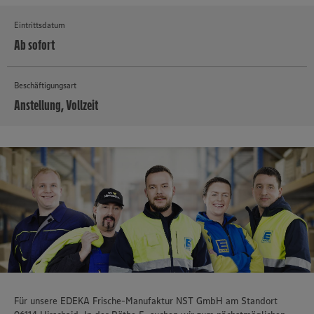
Eintrittsdatum
Ab sofort
Beschäftigungsart
Anstellung, Vollzeit
MEHR
Für unsere EDEKA Frische-Manufaktur NST GmbH am Standort