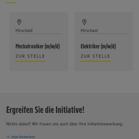
Hirschaid
Hirschaid
Mechatroniker (m/w/d)
Elektriker (m/w/d)
ZUR STELLE
ZUR STELLE
Ergreifen Sie die Initiative!
Nichts dabei? Wir freuen uns auch über Ihre Initiativbewerbung.
Jetzt bewerben