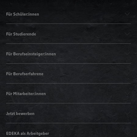
Für Schüler:innen
Für Studierende
Für Berufseinsteiger:innen
Für Berufserfahrene
Für Mitarbeiter:innen
Jetzt bewerben
EDEKA als Arbeitgeber