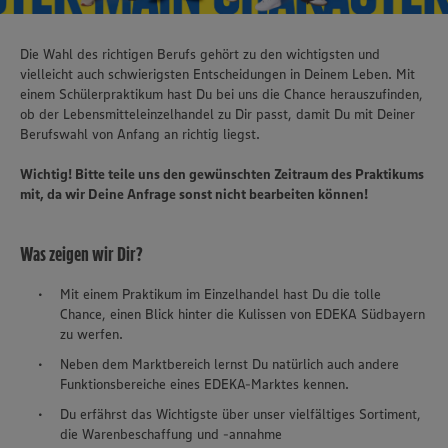
Die Wahl des richtigen Berufs gehört zu den wichtigsten und
vielleicht auch schwierigsten Entscheidungen in Deinem Leben. Mit
einem Schülerpraktikum hast Du bei uns die Chance herauszufinden,
ob der Lebensmitteleinzelhandel zu Dir passt, damit Du mit Deiner
Berufswahl von Anfang an richtig liegst.
Wichtig! Bitte teile uns den gewünschten Zeitraum des Praktikums
mit, da wir Deine Anfrage sonst nicht bearbeiten können!
Was zeigen wir Dir?
Mit einem Praktikum im Einzelhandel hast Du die tolle
Chance, einen Blick hinter die Kulissen von EDEKA Südbayern
zu werfen.
Neben dem Marktbereich lernst Du natürlich auch andere
Funktionsbereiche eines EDEKA-Marktes kennen.
Du erfährst das Wichtigste über unser vielfältiges Sortiment,
die Warenbeschaffung und -annahme