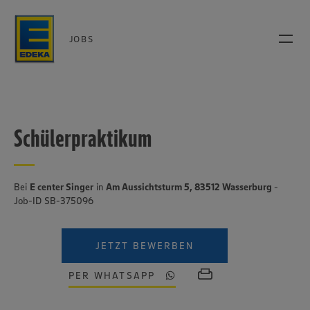
JOBS
Schülerpraktikum
Bei
E center Singer
in
Am Aussichtsturm 5, 83512 Wasserburg
-
Job-ID SB-375096
JETZT BEWERBEN
PER WHATSAPP