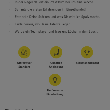
In der Regel dauert ein Praktikum bei uns eine Woche.
Sammle die ersten Erfahrungen im Einzelhandel!
Entdecke Deine Stärken und was Dir wirklich Spaß macht.
Finde heraus, wo Deine Talente liegen.
Werde ein Teamplayer und frag uns Löcher in den Bauch.
Attraktiver
Günstige
Ideenmanagement
Standort
Anbindung
Umfassende
Einarbeitung