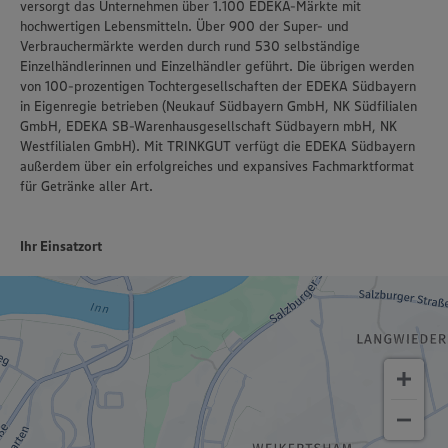
versorgt das Unternehmen über 1.100 EDEKA-Märkte mit
hochwertigen Lebensmitteln. Über 900 der Super- und
Verbrauchermärkte werden durch rund 530 selbständige
Einzelhändlerinnen und Einzelhändler geführt. Die übrigen werden
von 100-prozentigen Tochtergesellschaften der EDEKA Südbayern
in Eigenregie betrieben (Neukauf Südbayern GmbH, NK Südfilialen
GmbH, EDEKA SB-Warenhausgesellschaft Südbayern mbH, NK
Westfilialen GmbH). Mit TRINKGUT verfügt die EDEKA Südbayern
außerdem über ein erfolgreiches und expansives Fachmarktformat
für Getränke aller Art.
Ihr Einsatzort