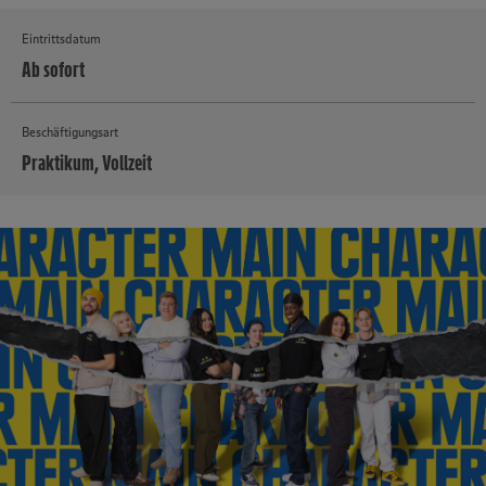
Eintrittsdatum
Ab sofort
Beschäftigungsart
Praktikum, Vollzeit
MEHR