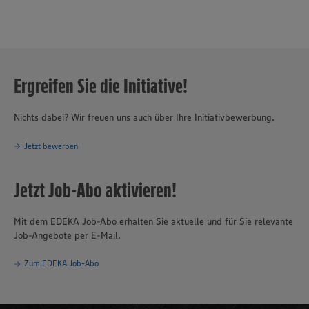
Ergreifen Sie die Initiative!
Nichts dabei? Wir freuen uns auch über Ihre Initiativbewerbung.
Jetzt bewerben
Jetzt Job-Abo aktivieren!
Mit dem EDEKA Job-Abo erhalten Sie aktuelle und für Sie relevante
Job-Angebote per E-Mail.
Zum EDEKA Job-Abo