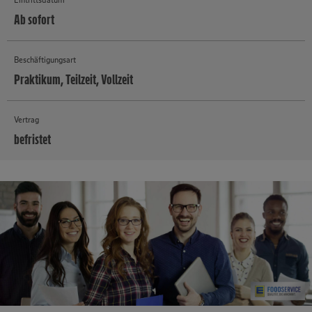
Ab sofort
Beschäftigungsart
Praktikum, Teilzeit, Vollzeit
Vertrag
befristet
MEHR