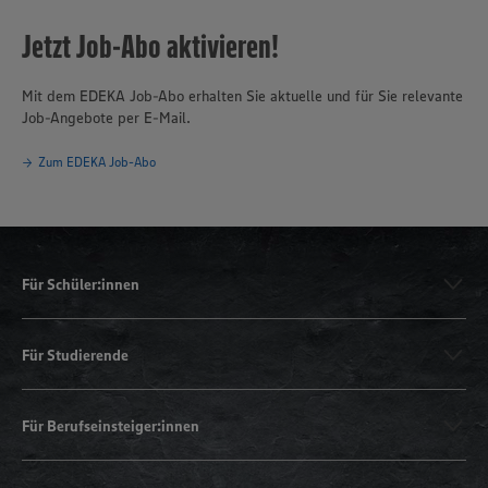
Jetzt Job-Abo aktivieren!
Mit dem EDEKA Job-Abo erhalten Sie aktuelle und für Sie relevante
Job-Angebote per E-Mail.
Zum EDEKA Job-Abo
Für Schüler:innen
Für Studierende
Für Berufseinsteiger:innen