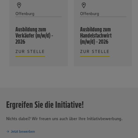
Offenburg
Offenburg
Ausbildung zum
Ausbildung zum
Verkäufer (m/w/d) -
Handelsfachwirt
2026
(m/w/d) - 2026
ZUR STELLE
ZUR STELLE
Ergreifen Sie die Initiative!
Nichts dabei? Wir freuen uns auch über Ihre Initiativbewerbung.
Jetzt bewerben