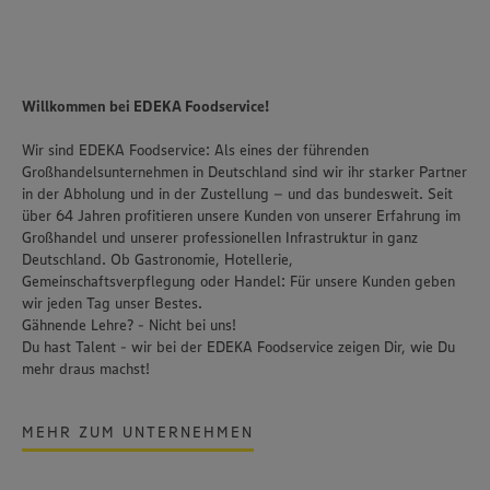
Willkommen bei EDEKA Foodservice!
Wir sind EDEKA Foodservice: Als eines der führenden
Großhandelsunternehmen in Deutschland sind wir ihr starker Partner
in der Abholung und in der Zustellung – und das bundesweit. Seit
über 64 Jahren profitieren unsere Kunden von unserer Erfahrung im
Großhandel und unserer professionellen Infrastruktur in ganz
Deutschland. Ob Gastronomie, Hotellerie,
Gemeinschaftsverpflegung oder Handel: Für unsere Kunden geben
wir jeden Tag unser Bestes.
Gähnende Lehre? - Nicht bei uns!
Du hast Talent - wir bei der EDEKA Foodservice zeigen Dir, wie Du
mehr draus machst!
MEHR ZUM UNTERNEHMEN