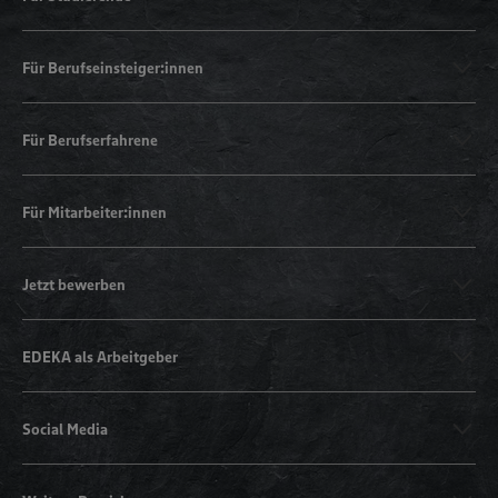
Für Berufseinsteiger:innen
Für Berufserfahrene
Für Mitarbeiter:innen
Jetzt bewerben
EDEKA als Arbeitgeber
Social Media