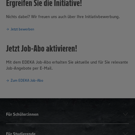
Ergreifen Sie die Initiative!
Nichts dabei? Wir freuen uns auch über Ihre Initiativbewerbung.
Jetzt bewerben
Jetzt Job-Abo aktivieren!
Mit dem EDEKA Job-Abo erhalten Sie aktuelle und für Sie relevante
Job-Angebote per E-Mail.
Zum EDEKA Job-Abo
Für Schüler:innen
Für Studierende