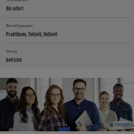
Ab sofort
Beschäftigungsart
Praktikum, Teilzeit, Vollzeit
Vertrag
befristet
MEHR