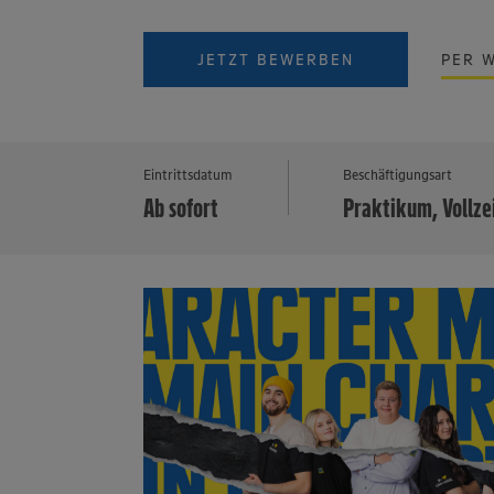
JETZT BEWERBEN
PER 
Eintrittsdatum
Beschäftigungsart
Ab sofort
Praktikum, Vollze