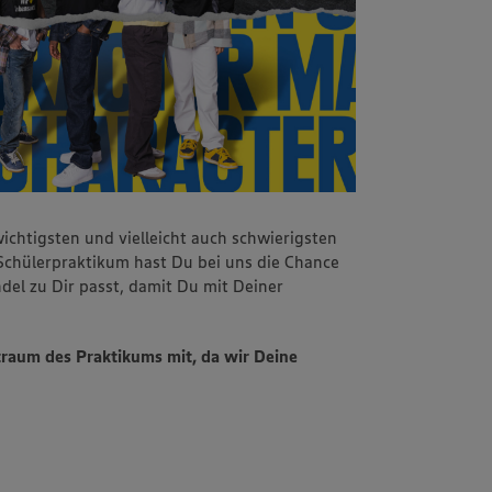
ichtigsten und vielleicht auch schwierigsten
chülerpraktikum hast Du bei uns die Chance
del zu Dir passt, damit Du mit Deiner
traum des Praktikums mit, da wir Deine