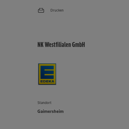
Drucken
NK Westfilialen GmbH
Standort
Gaimersheim