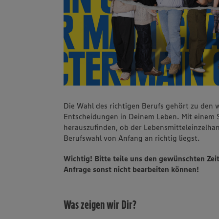
Die Wahl des richtigen Berufs gehört zu den w
Entscheidungen in Deinem Leben. Mit einem S
herauszufinden, ob der Lebensmitteleinzelhan
Berufswahl von Anfang an richtig liegst.
Wichtig! Bitte teile uns den gewünschten Zei
Anfrage sonst nicht bearbeiten können!
Was zeigen wir Dir?