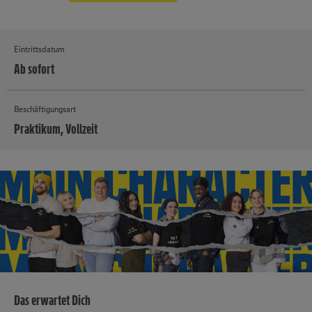
Eintrittsdatum
Ab sofort
Beschäftigungsart
Praktikum, Vollzeit
MEHR
Das erwartet Dich