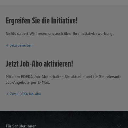
Ergreifen Sie die Initiative!
Nichts dabei? Wir freuen uns auch über Ihre Initiativbewerbung.
Jetzt bewerben
Jetzt Job-Abo aktivieren!
Mit dem EDEKA Job-Abo erhalten Sie aktuelle und für Sie relevante
Job-Angebote per E-Mail.
Zum EDEKA Job-Abo
Für Schüler:innen