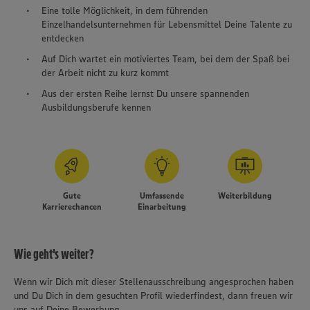
Eine tolle Möglichkeit, in dem führenden
Einzelhandelsunternehmen für Lebensmittel Deine Talente zu
entdecken
Auf Dich wartet ein motiviertes Team, bei dem der Spaß bei
der Arbeit nicht zu kurz kommt
Aus der ersten Reihe lernst Du unsere spannenden
Ausbildungsberufe kennen
Gute
Umfassende
Weiterbildung
Karrierechancen
Einarbeitung
Wie geht's weiter?
Wenn wir Dich mit dieser Stellenausschreibung angesprochen haben
und Du Dich in dem gesuchten Profil wiederfindest, dann freuen wir
uns auf Deine Bewerbung.