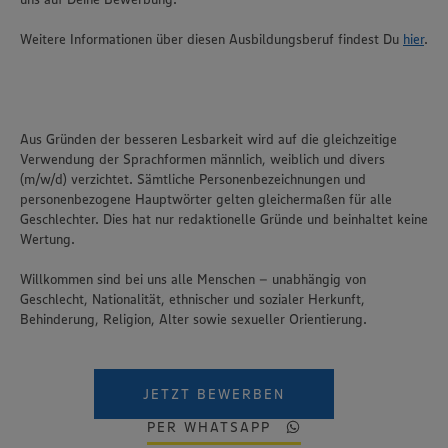
Weitere Informationen über diesen Ausbildungsberuf findest Du
hier
.
Aus Gründen der besseren Lesbarkeit wird auf die gleichzeitige
Verwendung der Sprachformen männlich, weiblich und divers
(m/w/d) verzichtet. Sämtliche Personenbezeichnungen und
personenbezogene Hauptwörter gelten gleichermaßen für alle
Geschlechter. Dies hat nur redaktionelle Gründe und beinhaltet keine
Wertung.
Willkommen sind bei uns alle Menschen – unabhängig von
Geschlecht, Nationalität, ethnischer und sozialer Herkunft,
Behinderung, Religion, Alter sowie sexueller Orientierung.
JETZT BEWERBEN
PER WHATSAPP