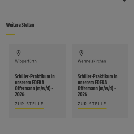
Weitere Stellen
Wipperfürth
Wermelskirchen
Schüler-Praktikum in
Schüler-Praktikum in
unserem EDEKA
unserem EDEKA
Offermann (m/w/d) -
Offermann (m/w/d) -
2026
2026
ZUR STELLE
ZUR STELLE