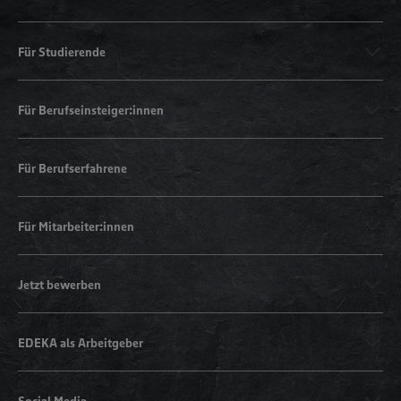
Für Studierende
Für Berufseinsteiger:innen
Für Berufserfahrene
Für Mitarbeiter:innen
Jetzt bewerben
EDEKA als Arbeitgeber
Social Media