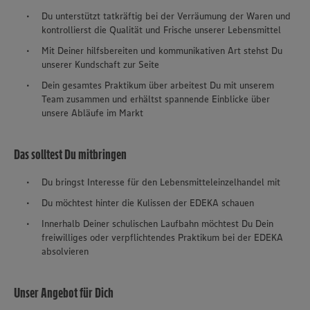
Du unterstützt tatkräftig bei der Verräumung der Waren und
kontrollierst die Qualität und Frische unserer Lebensmittel
Mit Deiner hilfsbereiten und kommunikativen Art stehst Du
unserer Kundschaft zur Seite
Dein gesamtes Praktikum über arbeitest Du mit unserem
Team zusammen und erhältst spannende Einblicke über
unsere Abläufe im Markt
Das solltest Du mitbringen
Du bringst Interesse für den Lebensmitteleinzelhandel mit
Du möchtest hinter die Kulissen der EDEKA schauen
Innerhalb Deiner schulischen Laufbahn möchtest Du Dein
freiwilliges oder verpflichtendes Praktikum bei der EDEKA
absolvieren
Unser Angebot für Dich