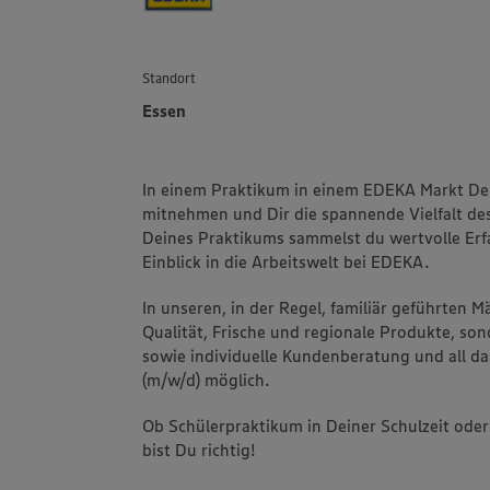
Standort
Essen
In einem Praktikum in einem EDEKA Markt De
mitnehmen und Dir die spannende Vielfalt de
Deines Praktikums sammelst du wertvolle Er
Einblick in die Arbeitswelt bei EDEKA.
In unseren, in der Regel, familiär geführten 
Qualität, Frische und regionale Produkte, s
sowie individuelle Kundenberatung und all da
(m/w/d) möglich.
Ob Schülerpraktikum in Deiner Schulzeit oder 
bist Du richtig!