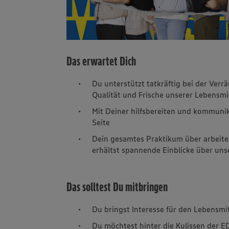
Das erwartet Dich
Du unterstützt tatkräftig bei der Ver
Qualität und Frische unserer Lebensmi
Mit Deiner hilfsbereiten und kommunik
Seite
Dein gesamtes Praktikum über arbei
erhältst spannende Einblicke über uns
Das solltest Du mitbringen
Du bringst Interesse für den Lebensmi
Du möchtest hinter die Kulissen der 