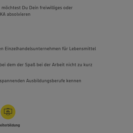
 möchtest Du Dein freiwilliges oder
EKA absolvieren
den Einzelhandelsunternehmen für Lebensmittel
bei dem der Spaß bei der Arbeit nicht zu kurz
e spannenden Ausbildungsberufe kennen
iterbildung