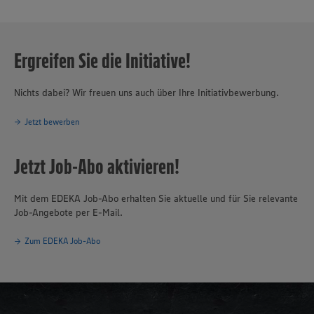
Ergreifen Sie die Initiative!
Nichts dabei? Wir freuen uns auch über Ihre Initiativbewerbung.
Jetzt bewerben
Jetzt Job-Abo aktivieren!
Mit dem EDEKA Job-Abo erhalten Sie aktuelle und für Sie relevante
Job-Angebote per E-Mail.
Zum EDEKA Job-Abo