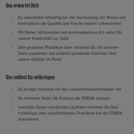
Das erwartet Dich
Du unterstützt tatkräftig bei der Verräumung der Waren und
kontrollierst die Qualität und Frische unserer Lebensmittel
Mit Deiner hilfsbereiten und kommunikativen Art stehst Du
unserer Kundschaft zur Seite
Dein gesamtes Praktikum über arbeitest Du mit unserem
Team zusammen und erhältst spannende Einblicke über
unsere Abläufe im Markt
Das solltest Du mitbringen
Du bringst Interesse für den Lebensmitteleinzelhandel mit
Du möchtest hinter die Kulissen der EDEKA schauen
Innerhalb Deiner schulischen Laufbahn möchtest Du Dein
freiwilliges oder verpflichtendes Praktikum bei der EDEKA
absolvieren