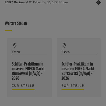
EDEKA Burkowski
, Wolfsbankring 34, 45355 Essen
Weitere Stellen
Essen
Essen
Schüler-Praktikum in
Schüler-Praktikum in
unserem EDEKA Markt
unserem EDEKA Markt
Burkowski (m/w/d) -
Burkowski (m/w/d) -
2026
2026
ZUR STELLE
ZUR STELLE