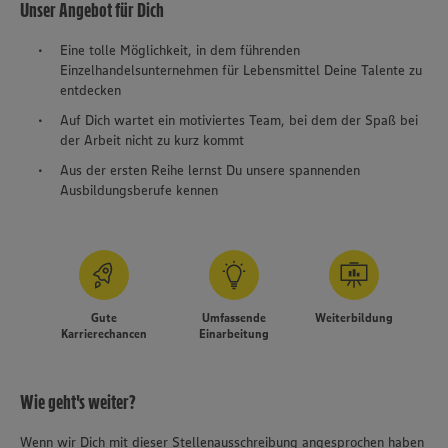
Unser Angebot für Dich
Eine tolle Möglichkeit, in dem führenden
Einzelhandelsunternehmen für Lebensmittel Deine Talente zu
entdecken
Auf Dich wartet ein motiviertes Team, bei dem der Spaß bei
der Arbeit nicht zu kurz kommt
Aus der ersten Reihe lernst Du unsere spannenden
Ausbildungsberufe kennen
Gute
Umfassende
Weiterbildung
Karrierechancen
Einarbeitung
Wie geht's weiter?
Wenn wir Dich mit dieser Stellenausschreibung angesprochen haben