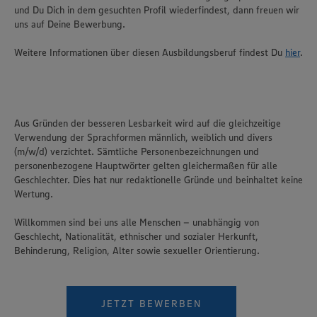
und Du Dich in dem gesuchten Profil wiederfindest, dann freuen wir
uns auf Deine Bewerbung.
Weitere Informationen über diesen Ausbildungsberuf findest Du
hier
.
Aus Gründen der besseren Lesbarkeit wird auf die gleichzeitige
Verwendung der Sprachformen männlich, weiblich und divers
(m/w/d) verzichtet. Sämtliche Personenbezeichnungen und
personenbezogene Hauptwörter gelten gleichermaßen für alle
Geschlechter. Dies hat nur redaktionelle Gründe und beinhaltet keine
Wertung.
Willkommen sind bei uns alle Menschen – unabhängig von
Geschlecht, Nationalität, ethnischer und sozialer Herkunft,
Behinderung, Religion, Alter sowie sexueller Orientierung.
JETZT BEWERBEN