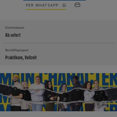
PER WHATSAPP
Eintrittsdatum
Ab sofort
Beschäftigungsart
Praktikum, Vollzeit
MEHR