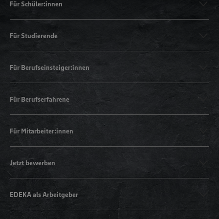
Für Schüler:innen
Für Studierende
Für Berufseinsteiger:innen
Für Berufserfahrene
Für Mitarbeiter:innen
Jetzt bewerben
EDEKA als Arbeitgeber