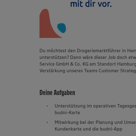
Du möchtest den Drogeriemarktführer in Ham
unterstützen? Dann wäre dieser Job doch etw
Service GmbH & Co. KG am Standort Hamburg b
Verstärkung unseres Teams Customer Strateg
Deine Aufgaben
Unterstützung im operativen Tagesge
budni-Karte
Mitwirkung bei der Planung und Umse
Kundenkarte und die budni-App