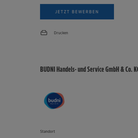
JETZT BEWERBEN
Drucken
BUDNI Handels- und Service GmbH & Co. K
Standort