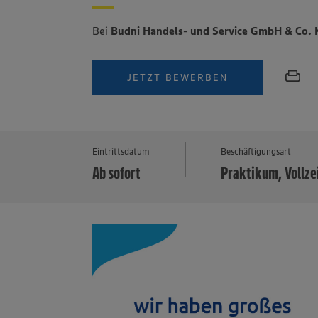
Bei
Budni Handels- und Service GmbH & Co.
JETZT BEWERBEN
Eintrittsdatum
Beschäftigungsart
Ab sofort
Praktikum, Vollze