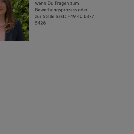
wenn Du Fragen zum
Bewerbungsprozess oder
zur Stelle hast: +49 40 6377
5426