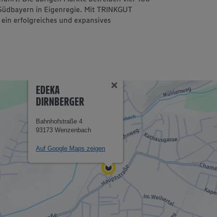
Südbayern in Eigenregie. Mit TRINKGUT
ein erfolgreiches und expansives
EDEKA
DIRNBERGER
Bahnhofstraße 4
93173 Wenzenbach
Auf Google Maps zeigen