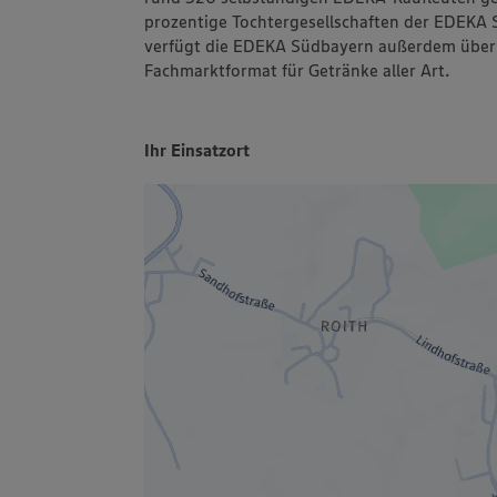
prozentige Tochtergesellschaften der EDEKA 
verfügt die EDEKA Südbayern außerdem über 
Fachmarktformat für Getränke aller Art.
Ihr Einsatzort