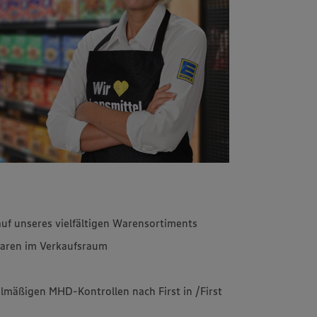
uf unseres vielfältigen Warensortiments
aren im Verkaufsraum
lmäßigen MHD-Kontrollen nach First in /First