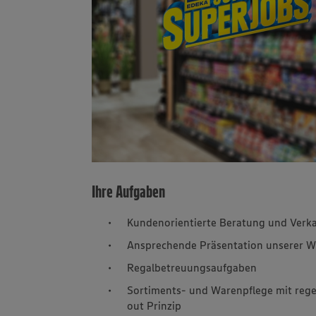
Ihre Aufgaben
Kundenorientierte Beratung und Verka
Ansprechende Präsentation unserer W
Regalbetreuungsaufgaben
Sortiments- und Warenpflege mit rege
out Prinzip