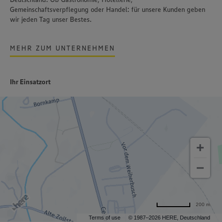
Gemeinschaftsverpflegung oder Handel: für unsere Kunden geben
wir jeden Tag unser Bestes.
MEHR ZUM UNTERNEHMEN
Ihr Einsatzort
200 m
Terms of use
© 1987–2026 HERE, Deutschland