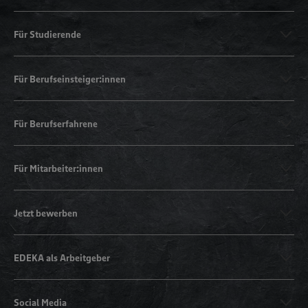
Für Studierende
Für Berufseinsteiger:innen
Für Berufserfahrene
Für Mitarbeiter:innen
Jetzt bewerben
EDEKA als Arbeitgeber
Social Media