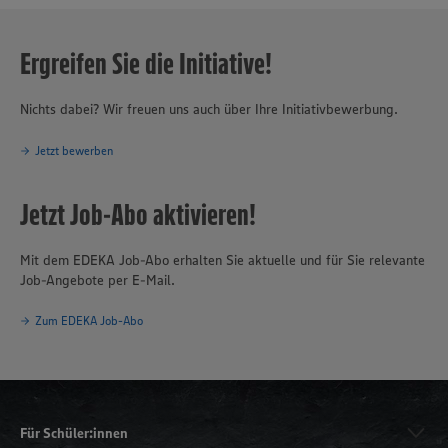
Ergreifen Sie die Initiative!
Nichts dabei? Wir freuen uns auch über Ihre Initiativbewerbung.
Jetzt bewerben
Jetzt Job-Abo aktivieren!
Mit dem EDEKA Job-Abo erhalten Sie aktuelle und für Sie relevante
Job-Angebote per E-Mail.
Zum EDEKA Job-Abo
Für Schüler:innen