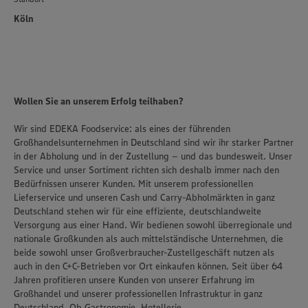
Köln
Wollen Sie an unserem Erfolg teilhaben?
Wir sind EDEKA Foodservice: als eines der führenden
Großhandelsunternehmen in Deutschland sind wir ihr starker Partner
in der Abholung und in der Zustellung – und das bundesweit. Unser
Service und unser Sortiment richten sich deshalb immer nach den
Bedürfnissen unserer Kunden. Mit unserem professionellen
Lieferservice und unseren Cash und Carry-Abholmärkten in ganz
Deutschland stehen wir für eine effiziente, deutschlandweite
Versorgung aus einer Hand. Wir bedienen sowohl überregionale und
nationale Großkunden als auch mittelständische Unternehmen, die
beide sowohl unser Großverbraucher-Zustellgeschäft nutzen als
auch in den C+C-Betrieben vor Ort einkaufen können. Seit über 64
Jahren profitieren unsere Kunden von unserer Erfahrung im
Großhandel und unserer professionellen Infrastruktur in ganz
Deutschland. Ob Gastronomie, Hotellerie,