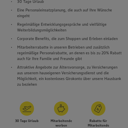
30 Tage Urlaub
Eine Personaleinsatzplanung, die auch auf Ihre Wünsche
eingeht
Regelmäßige Entwicklungsgespräche und vielfältige
Weiterbildungsmöglichkeiten
Corporate Benefits, die zum Shoppen und Erleben einladen
Mitarbeiterrabatte in unseren Betrieben und zusätzlich
regelmäßige Personalrabatte, an denen es bis zu 20% Rabatt
auch für Ihre Familie und Freunde gibt
Attraktive Angebote zur Altersvorsorge, zu Versicherungen
aus unserem hauseigenen Versicherungsdienst und die
Möglichkeit, ein kostenloses Girokonto über unsere Hausbank
zu beziehen
30 Tage Urlaub
Mitarbeitende
Rabatte für
werben
Mitarbeitende