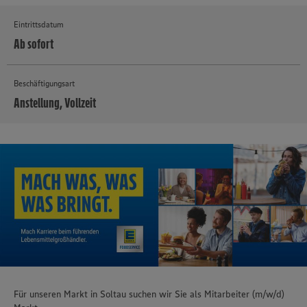
Eintrittsdatum
Ab sofort
Beschäftigungsart
Anstellung, Vollzeit
MEHR
Für unseren Markt in Soltau suchen wir Sie als Mitarbeiter (m/w/d)