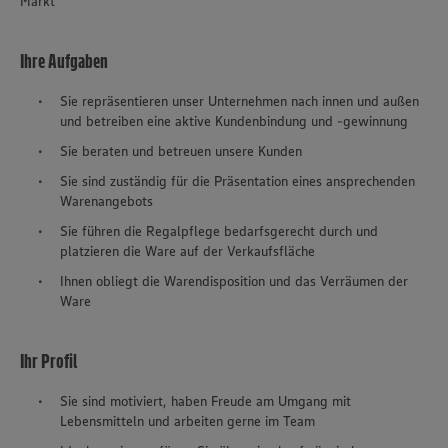
Markt
Ihre Aufgaben
Sie repräsentieren unser Unternehmen nach innen und außen
und betreiben eine aktive Kundenbindung und -gewinnung
Sie beraten und betreuen unsere Kunden
Sie sind zuständig für die Präsentation eines ansprechenden
Warenangebots
Sie führen die Regalpflege bedarfsgerecht durch und
platzieren die Ware auf der Verkaufsfläche
Ihnen obliegt die Warendisposition und das Verräumen der
Ware
Ihr Profil
Sie sind motiviert, haben Freude am Umgang mit
Lebensmitteln und arbeiten gerne im Team