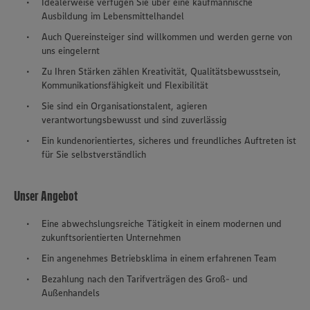
Idealerweise verfügen Sie über eine kaufmännische
Ausbildung im Lebensmittelhandel
Auch Quereinsteiger sind willkommen und werden gerne von
uns eingelernt
Zu Ihren Stärken zählen Kreativität, Qualitätsbewusstsein,
Kommunikationsfähigkeit und Flexibilität
Sie sind ein Organisationstalent, agieren
verantwortungsbewusst und sind zuverlässig
Ein kundenorientiertes, sicheres und freundliches Auftreten ist
für Sie selbstverständlich
Unser Angebot
Eine abwechslungsreiche Tätigkeit in einem modernen und
zukunftsorientierten Unternehmen
Ein angenehmes Betriebsklima in einem erfahrenen Team
Bezahlung nach den Tarifverträgen des Groß- und
Außenhandels