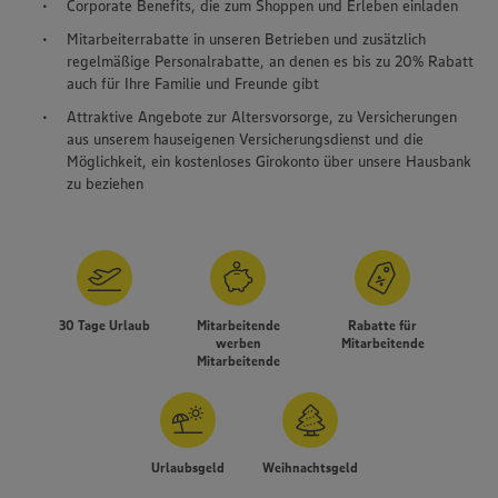
Corporate Benefits, die zum Shoppen und Erleben einladen
Mitarbeiterrabatte in unseren Betrieben und zusätzlich
regelmäßige Personalrabatte, an denen es bis zu 20% Rabatt
auch für Ihre Familie und Freunde gibt
Attraktive Angebote zur Altersvorsorge, zu Versicherungen
aus unserem hauseigenen Versicherungsdienst und die
Möglichkeit, ein kostenloses Girokonto über unsere Hausbank
zu beziehen
30 Tage Urlaub
Mitarbeitende
Rabatte für
werben
Mitarbeitende
Mitarbeitende
Urlaubsgeld
Weihnachtsgeld