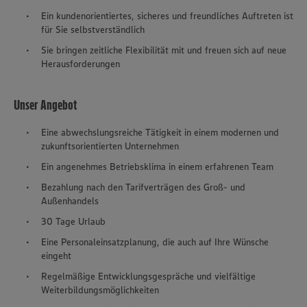
Ein kundenorientiertes, sicheres und freundliches Auftreten ist
für Sie selbstverständlich
Sie bringen zeitliche Flexibilität mit und freuen sich auf neue
Herausforderungen
Unser Angebot
Eine abwechslungsreiche Tätigkeit in einem modernen und
zukunftsorientierten Unternehmen
Ein angenehmes Betriebsklima in einem erfahrenen Team
Bezahlung nach den Tarifverträgen des Groß- und
Außenhandels
30 Tage Urlaub
Eine Personaleinsatzplanung, die auch auf Ihre Wünsche
eingeht
Regelmäßige Entwicklungsgespräche und vielfältige
Weiterbildungsmöglichkeiten