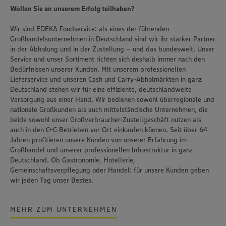
Wollen Sie an unserem Erfolg teilhaben?
Wir sind EDEKA Foodservice: als eines der führenden
Großhandelsunternehmen in Deutschland sind wir ihr starker Partner
in der Abholung und in der Zustellung – und das bundesweit. Unser
Service und unser Sortiment richten sich deshalb immer nach den
Bedürfnissen unserer Kunden. Mit unserem professionellen
Lieferservice und unseren Cash und Carry-Abholmärkten in ganz
Deutschland stehen wir für eine effiziente, deutschlandweite
Versorgung aus einer Hand. Wir bedienen sowohl überregionale und
nationale Großkunden als auch mittelständische Unternehmen, die
beide sowohl unser Großverbraucher-Zustellgeschäft nutzen als
auch in den C+C-Betrieben vor Ort einkaufen können. Seit über 64
Jahren profitieren unsere Kunden von unserer Erfahrung im
Großhandel und unserer professionellen Infrastruktur in ganz
Deutschland. Ob Gastronomie, Hotellerie,
Gemeinschaftsverpflegung oder Handel: für unsere Kunden geben
wir jeden Tag unser Bestes.
MEHR ZUM UNTERNEHMEN