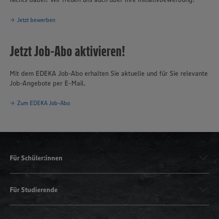
Jetzt bewerben
Jetzt Job-Abo aktivieren!
Mit dem EDEKA Job-Abo erhalten Sie aktuelle und für Sie relevante
Job-Angebote per E-Mail.
Zum EDEKA Job-Abo
Für Schüler:innen
Für Studierende