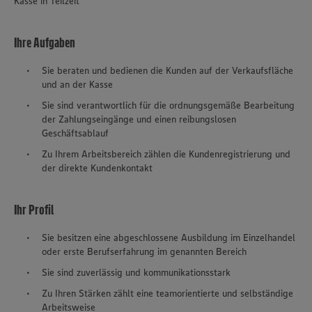
Kasse in Teilzeit
Ihre Aufgaben
Sie beraten und bedienen die Kunden auf der Verkaufsfläche
und an der Kasse
Sie sind verantwortlich für die ordnungsgemäße Bearbeitung
der Zahlungseingänge und einen reibungslosen
Geschäftsablauf
Zu Ihrem Arbeitsbereich zählen die Kundenregistrierung und
der direkte Kundenkontakt
Ihr Profil
Sie besitzen eine abgeschlossene Ausbildung im Einzelhandel
oder erste Berufserfahrung im genannten Bereich
Sie sind zuverlässig und kommunikationsstark
Zu Ihren Stärken zählt eine teamorientierte und selbständige
Arbeitsweise