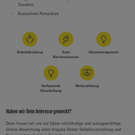
Standort
Kostenfreie Parkplätze
Arbeitskleidung
Gute
Ideenmanagement
Karrierechancen
Umfassende
Weiterbildung
Einarbeitung
Haben wir Dein Interesse geweckt?
Dann freuen wir uns auf Deine vollständige und aussagekräftige
Online-Bewerbung unter Angabe Deiner Gehaltsvorstellung und