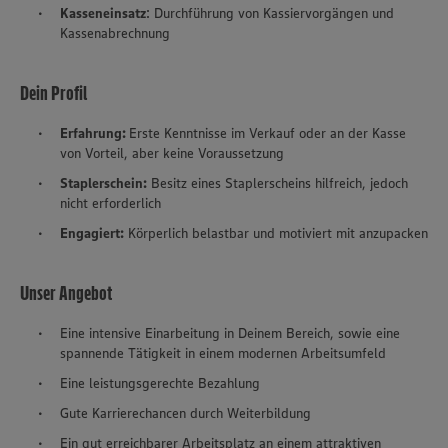
Kasseneinsatz
: Durchführung von Kassiervorgängen und
Kassenabrechnung
Dein Profil
Erfahrung:
Erste Kenntnisse im Verkauf oder an der Kasse
von Vorteil, aber keine Voraussetzung
Staplerschein:
Besitz eines Staplerscheins hilfreich, jedoch
nicht erforderlich
Engagiert:
Körperlich belastbar und motiviert mit anzupacken
Unser Angebot
Eine intensive Einarbeitung in Deinem Bereich, sowie eine
spannende Tätigkeit in einem modernen Arbeitsumfeld
Eine leistungsgerechte Bezahlung
Gute Karrierechancen durch Weiterbildung
Ein gut erreichbarer Arbeitsplatz an einem attraktiven