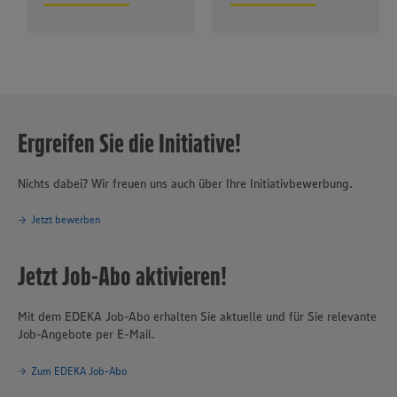
Ergreifen Sie die Initiative!
Nichts dabei? Wir freuen uns auch über Ihre Initiativbewerbung.
Jetzt bewerben
Jetzt Job-Abo aktivieren!
Mit dem EDEKA Job-Abo erhalten Sie aktuelle und für Sie relevante
Job-Angebote per E-Mail.
Zum EDEKA Job-Abo