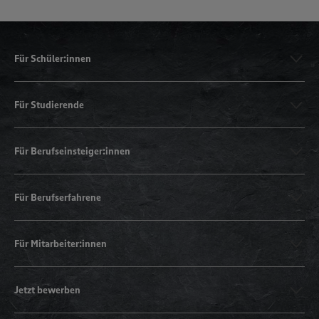
Für Schüler:innen
Für Studierende
Für Berufseinsteiger:innen
Für Berufserfahrene
Für Mitarbeiter:innen
Jetzt bewerben