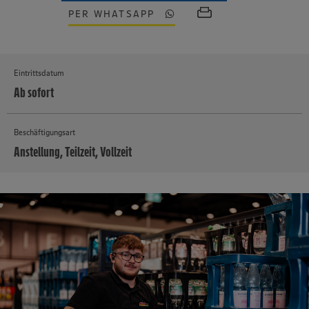
PER WHATSAPP
Eintrittsdatum
Ab sofort
Beschäftigungsart
Anstellung, Teilzeit, Vollzeit
MEHR