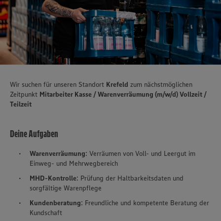
Wir suchen für unseren Standort
Krefeld
zum nächstmöglichen
Zeitpunkt
Mitarbeiter Kasse / Warenverräumung (m/w/d) Vollzeit /
Teilzeit
Deine Aufgaben
Warenverräumung
: Verräumen von Voll- und Leergut im
Einweg- und Mehrwegbereich
MHD-Kontrolle
: Prüfung der Haltbarkeitsdaten und
sorgfältige Warenpflege
Kundenberatung
: Freundliche und kompetente Beratung der
Kundschaft