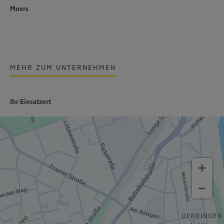
Moers
MEHR ZUM UNTERNEHMEN
Ihr Einsatzort