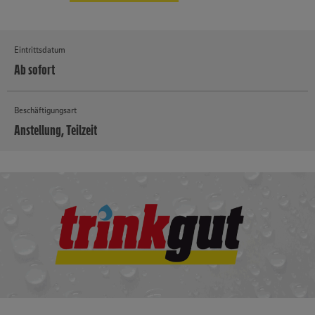
Eintrittsdatum
Ab sofort
Beschäftigungsart
Anstellung, Teilzeit
MEHR