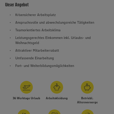
Unser Angebot
Krisensicherer Arbeitsplatz
Anspruchsvolle und abwechslungsreiche Tätigkeiten
Teamorientiertes Arbeitsklima
Leistungsgerechtes Einkommen inkl. Urlaubs- und
Weihnachtsgeld
Attraktiver Mitarbeiterrabatt
Umfassende Einarbeitung
Fort- und Weiterbildungsmöglichkeiten
36 Werktage Urlaub
Arbeitskleidung
Betriebl.
Altersvorsorge