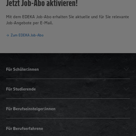
Jetzt Job-Abo aktivieren!
Mit dem EDEKA Job-Abo erhalten Sie aktuelle und für Sie relevante
Job-Angebote per E-Mail.
Zum EDEKA Job-Abo
Für Schüler:innen
Für Studierende
Für Berufseinsteiger:innen
Für Berufserfahrene