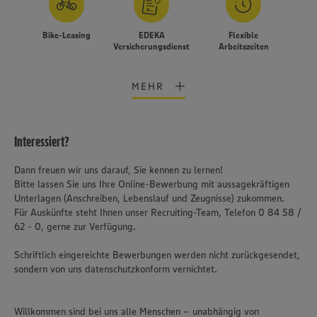
Bike-Leasing
EDEKA
Flexible
Versicherungsdienst
Arbeitszeiten
MEHR
Interessiert?
Dann freuen wir uns darauf, Sie kennen zu lernen!
Bitte lassen Sie uns Ihre Online-Bewerbung mit aussagekräftigen
Unterlagen (Anschreiben, Lebenslauf und Zeugnisse) zukommen.
Für Auskünfte steht Ihnen unser Recruiting-Team, Telefon 0 84 58 /
62 - 0, gerne zur Verfügung.
Schriftlich eingereichte Bewerbungen werden nicht zurückgesendet,
sondern von uns datenschutzkonform vernichtet.
Willkommen sind bei uns alle Menschen – unabhängig von