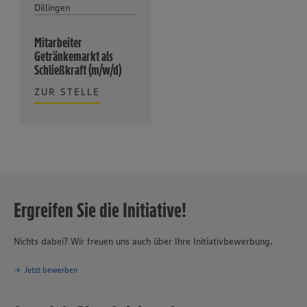
Dillingen
Mitarbeiter
Getränkemarkt als
Schließkraft (m/w/d)
ZUR STELLE
Ergreifen Sie die Initiative!
Nichts dabei? Wir freuen uns auch über Ihre Initiativbewerbung.
Jetzt bewerben