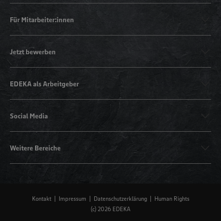
Für Mitarbeiter:innen
Jetzt bewerben
EDEKA als Arbeitgeber
Social Media
Weitere Bereiche
Kontakt
Impressum
Datenschutzerklärung
Human Rights
(c) 2026 EDEKA