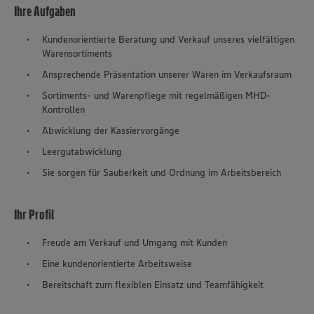
Ihre Aufgaben
Kundenorientierte Beratung und Verkauf unseres vielfältigen
Warensortiments
Ansprechende Präsentation unserer Waren im Verkaufsraum
Sortiments- und Warenpflege mit regelmäßigen MHD-
Kontrollen
Abwicklung der Kassiervorgänge
Leergutabwicklung
Sie sorgen für Sauberkeit und Ordnung im Arbeitsbereich
Ihr Profil
Freude am Verkauf und Umgang mit Kunden
Eine kundenorientierte Arbeitsweise
Bereitschaft zum flexiblen Einsatz und Teamfähigkeit