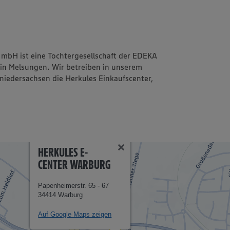
mbH ist eine Tochtergesellschaft der EDEKA
 in Melsungen. Wir betreiben in unserem
iedersachsen die Herkules Einkaufscenter,
HERKULES E-
CENTER WARBURG
Papenheimerstr. 65 - 67
34414 Warburg
Auf Google Maps zeigen