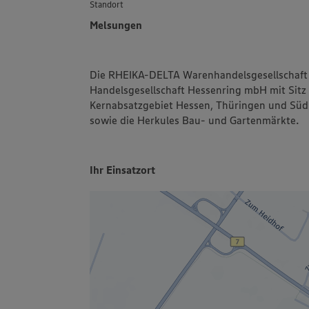
Standort
Melsungen
Die RHEIKA-DELTA Warenhandelsgesellschaft 
Handelsgesellschaft Hessenring mbH mit Sitz
Kernabsatzgebiet Hessen, Thüringen und Südn
sowie die Herkules Bau- und Gartenmärkte.
Ihr Einsatzort