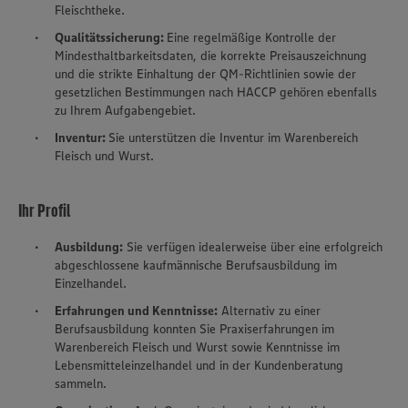
Fleischtheke.
Qualitätssicherung:
Eine regelmäßige Kontrolle der
Mindesthaltbarkeitsdaten, die korrekte Preisauszeichnung
und die strikte Einhaltung der QM-Richtlinien sowie der
gesetzlichen Bestimmungen nach HACCP gehören ebenfalls
zu Ihrem Aufgabengebiet.
Inventur:
Sie unterstützen die Inventur im Warenbereich
Fleisch und Wurst.
Ihr Profil
Ausbildung:
Sie verfügen idealerweise über eine erfolgreich
abgeschlossene kaufmännische Berufsausbildung im
Einzelhandel.
Erfahrungen und Kenntnisse:
Alternativ zu einer
Berufsausbildung konnten Sie Praxiserfahrungen im
Warenbereich Fleisch und Wurst sowie Kenntnisse im
Lebensmitteleinzelhandel und in der Kundenberatung
sammeln.