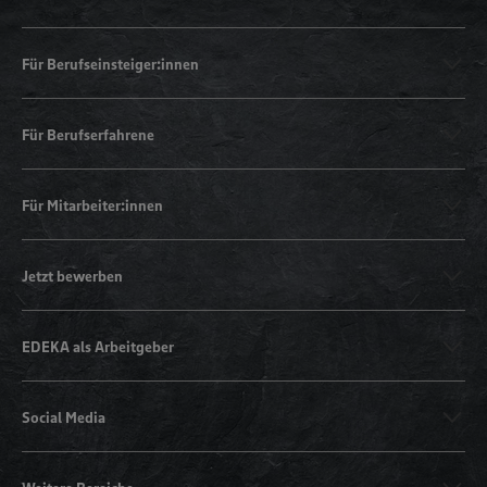
Für Berufseinsteiger:innen
Für Berufserfahrene
Für Mitarbeiter:innen
Jetzt bewerben
EDEKA als Arbeitgeber
Social Media