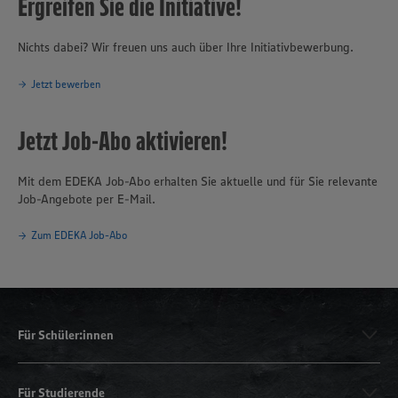
Ergreifen Sie die Initiative!
Nichts dabei? Wir freuen uns auch über Ihre Initiativbewerbung.
Jetzt bewerben
Jetzt Job-Abo aktivieren!
Mit dem EDEKA Job-Abo erhalten Sie aktuelle und für Sie relevante
Job-Angebote per E-Mail.
Zum EDEKA Job-Abo
Für Schüler:innen
Für Studierende