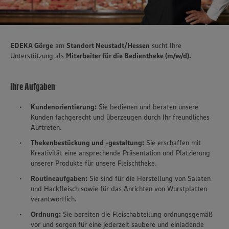
EDEKA Görge
am
Standort Neustadt/Hessen
sucht Ihre
Unterstützung als
Mitarbeiter für die Bedientheke (m/w/d).
Ihre Aufgaben
Kundenorientierung:
Sie bedienen und beraten unsere
Kunden fachgerecht und überzeugen durch Ihr freundliches
Auftreten.
Thekenbestückung und -gestaltung:
Sie erschaffen mit
Kreativität eine ansprechende Präsentation und Platzierung
unserer Produkte für unsere Fleischtheke.
Routineaufgaben:
Sie sind für die Herstellung von Salaten
und Hackfleisch sowie für das Anrichten von Wurstplatten
verantwortlich.
Ordnung:
Sie bereiten die Fleischabteilung ordnungsgemäß
vor und sorgen für eine jederzeit saubere und einladende