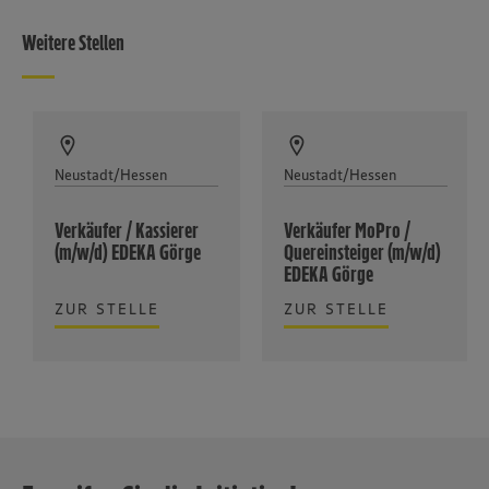
Weitere Stellen
Neustadt/Hessen
Neustadt/Hessen
Verkäufer / Kassierer
Verkäufer MoPro /
(m/w/d) EDEKA Görge
Quereinsteiger (m/w/d)
EDEKA Görge
ZUR STELLE
ZUR STELLE