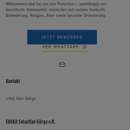
Willkommen sind bei uns alle Menschen – unabhängig von
Geschlecht, Nationalität, ethnischer und sozialer Herkunft,
Behinderung, Religion, Alter sowie sexueller Orientierung.
JETZT BEWERBEN
PER WHATSAPP
Kontakt
z.Hd. Herr Görge
EDEKA Sebastian Görge e.K.