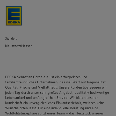
Standort
Neustadt/Hessen
EDEKA Sebastian Görge e.K. ist ein erfolgreiches und
familienfreundliches Unternehmen, das viel Wert auf Regionalität,
Qualität, Frische und Vielfalt legt. Unsere Kunden überzeugen wir
jeden Tag durch unser sehr großes Angebot, qualitativ hochwertige
Lebensmittel und umfangreichen Service. Wir bieten unserer
Kundschaft ein unvergleichliches Einkaufserlebnis, welches keine
Wünsche offen lässt. Für eine individuelle Beratung und eine
Wohlfühlatmosphäre sorgt unser Team – das Herzstück unseres