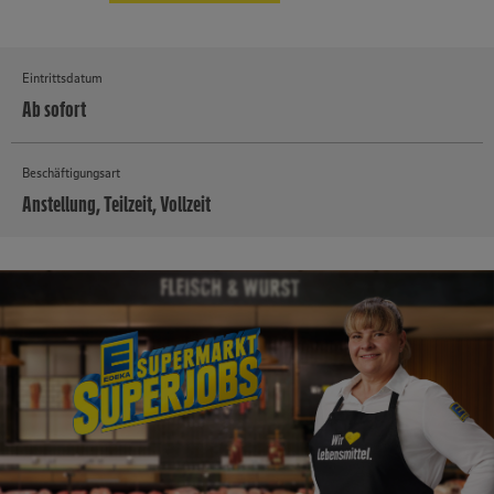
Eintrittsdatum
Ab sofort
Beschäftigungsart
Anstellung, Teilzeit, Vollzeit
MEHR