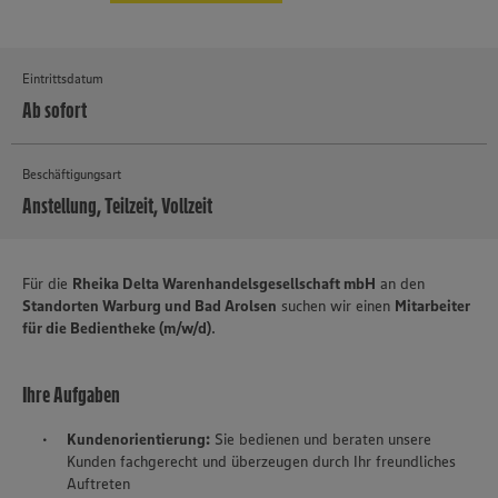
Eintrittsdatum
Ab sofort
Beschäftigungsart
Anstellung, Teilzeit, Vollzeit
MEHR
Für die
Rheika Delta Warenhandelsgesellschaft mbH
an den
Standorten Warburg und Bad Arolsen
suchen wir einen
Mitarbeiter
für die Bedientheke (m/w/d)
.
Ihre Aufgaben
Kundenorientierung:
Sie bedienen und beraten unsere
Kunden fachgerecht und überzeugen durch Ihr freundliches
Auftreten