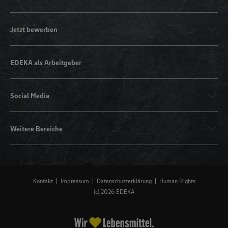
Jetzt bewerben
EDEKA als Arbeitgeber
Social Media
Weitere Bereiche
Kontakt
Impressum
Datenschutzerklärung
Human Rights
(c) 2026 EDEKA