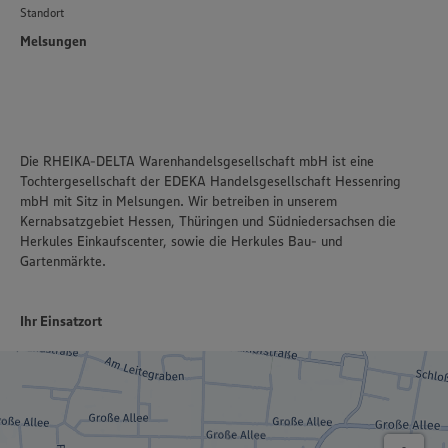
Standort
Melsungen
Die RHEIKA-DELTA Warenhandelsgesellschaft mbH ist eine
Tochtergesellschaft der EDEKA Handelsgesellschaft Hessenring
mbH mit Sitz in Melsungen. Wir betreiben in unserem
Kernabsatzgebiet Hessen, Thüringen und Südniedersachsen die
Herkules Einkaufscenter, sowie die Herkules Bau- und
Gartenmärkte.
Ihr Einsatzort