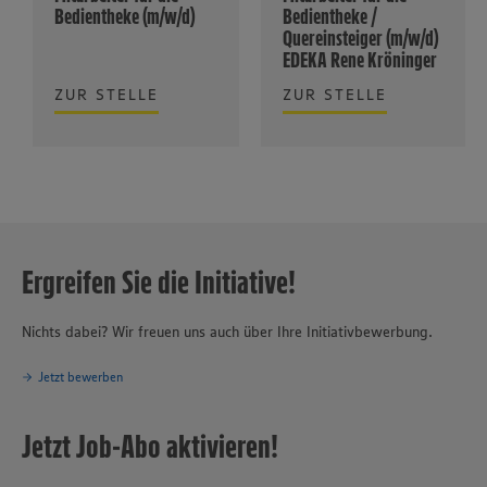
Bedientheke (m/w/d)
Bedientheke /
Quereinsteiger (m/w/d)
EDEKA Rene Kröninger
ZUR STELLE
ZUR STELLE
Ergreifen Sie die Initiative!
Nichts dabei? Wir freuen uns auch über Ihre Initiativbewerbung.
Jetzt bewerben
Jetzt Job-Abo aktivieren!