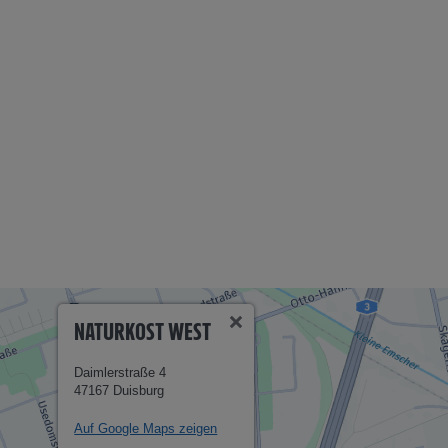
NATURKOST WEST
Daimlerstraße 4
47167 Duisburg
Auf Google Maps zeigen