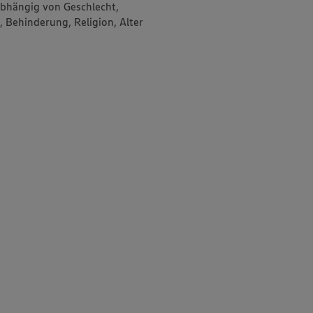
abhängig von Geschlecht,
, Behinderung, Religion, Alter