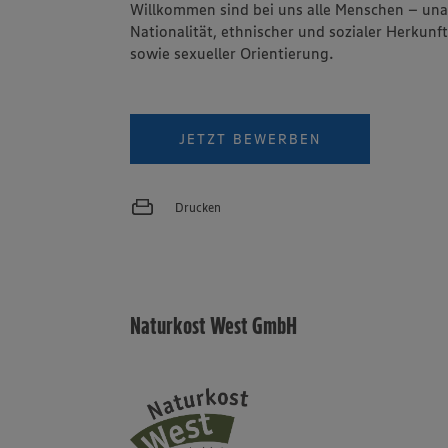
Willkommen sind bei uns alle Menschen – un
Nationalität, ethnischer und sozialer Herkunft
sowie sexueller Orientierung.
JETZT BEWERBEN
Drucken
Naturkost West GmbH