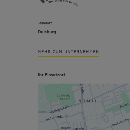
Standort
Duisburg
MEHR ZUM UNTERNEHMEN
Ihr Einsatzort