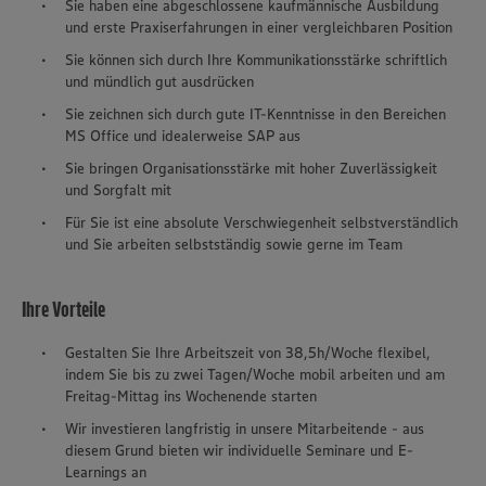
Sie haben eine abgeschlossene kaufmännische Ausbildung
und erste Praxiserfahrungen in einer vergleichbaren Position
Sie können sich durch Ihre Kommunikationsstärke schriftlich
und mündlich gut ausdrücken
Sie zeichnen sich durch gute IT-Kenntnisse in den Bereichen
MS Office und idealerweise SAP aus
Sie bringen Organisationsstärke mit hoher Zuverlässigkeit
und Sorgfalt mit
Für Sie ist eine absolute Verschwiegenheit selbstverständlich
und Sie arbeiten selbstständig sowie gerne im Team
Ihre Vorteile
Gestalten Sie Ihre Arbeitszeit von 38,5h/Woche flexibel,
indem Sie bis zu zwei Tagen/Woche mobil arbeiten und am
Freitag-Mittag ins Wochenende starten
Wir investieren langfristig in unsere Mitarbeitende - aus
diesem Grund bieten wir individuelle Seminare und E-
Learnings an