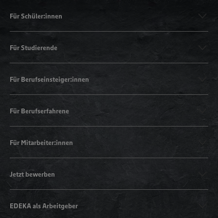
Für Schüler:innen
Für Studierende
Für Berufseinsteiger:innen
Für Berufserfahrene
Für Mitarbeiter:innen
Jetzt bewerben
EDEKA als Arbeitgeber