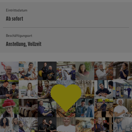
Eintrittsdatum
Ab sofort
Beschäftigungsart
Anstellung, Vollzeit
MEHR