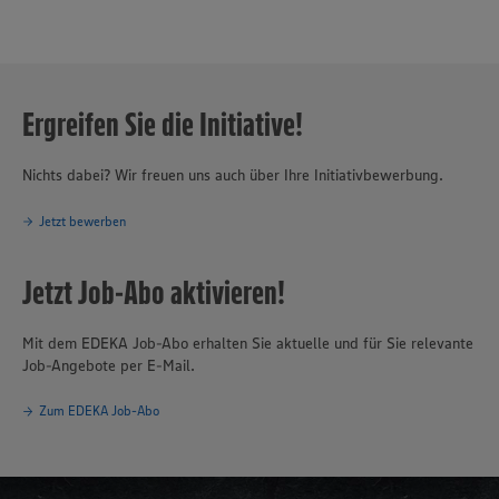
Ergreifen Sie die Initiative!
Nichts dabei? Wir freuen uns auch über Ihre Initiativbewerbung.
Jetzt bewerben
Jetzt Job-Abo aktivieren!
Mit dem EDEKA Job-Abo erhalten Sie aktuelle und für Sie relevante
Job-Angebote per E-Mail.
Zum EDEKA Job-Abo