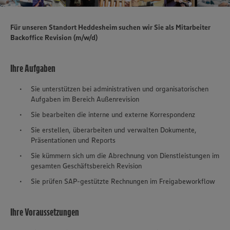
Für unseren Standort Heddesheim suchen wir Sie als Mitarbeiter
Backoffice Revision (m/w/d)
Ihre Aufgaben
Sie unterstützen bei administrativen und organisatorischen
Aufgaben im Bereich Außenrevision
Sie bearbeiten die interne und externe Korrespondenz
Sie erstellen, überarbeiten und verwalten Dokumente,
Präsentationen und Reports
Sie kümmern sich um die Abrechnung von Dienstleistungen im
gesamten Geschäftsbereich Revision
Sie prüfen SAP-gestützte Rechnungen im Freigabeworkflow
Ihre Voraussetzungen