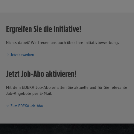
Ergreifen Sie die Initiative!
Nichts dabei? Wir freuen uns auch über Ihre Initiativbewerbung.
Jetzt bewerben
Jetzt Job-Abo aktivieren!
Mit dem EDEKA Job-Abo erhalten Sie aktuelle und für Sie relevante
Job-Angebote per E-Mail.
Zum EDEKA Job-Abo