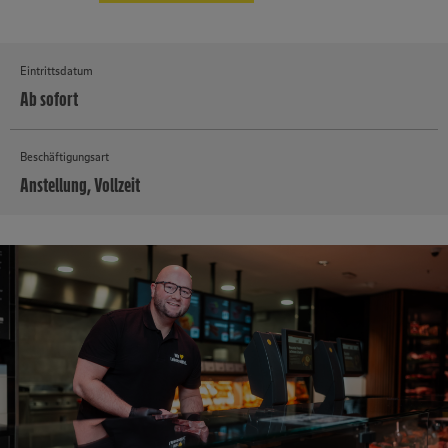
Eintrittsdatum
Ab sofort
Beschäftigungsart
Anstellung, Vollzeit
MEHR