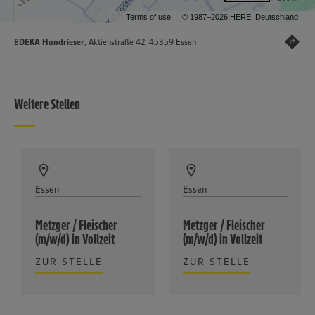
Terms of use
© 1987–2026 HERE, Deutschland
EDEKA Hundrieser
, Aktienstraße 42, 45359 Essen
Weitere Stellen
Essen
Essen
Metzger / Fleischer
Metzger / Fleischer
(m/w/d) in Vollzeit
(m/w/d) in Vollzeit
ZUR STELLE
ZUR STELLE