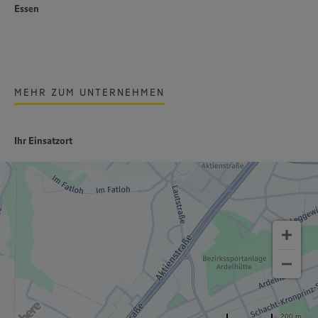
Essen
MEHR ZUM UNTERNEHMEN
Ihr Einsatzort
200 m