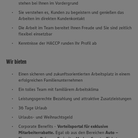
stehen bei Ihnen im Vordergrund
Sie verstehen es, Kunden zu begeistern und genießen das
Arbeiten im direkten Kundenkontakt
Die Arbeit im Team bereitet Ihnen Freude und Sie sind zeitlich
flexibel einsetzbar
Kenntnisse der HACCP runden Ihr Profil ab
Wir bieten
Einen sicheren und zukunftsorientierten Arbeitsplatz in einem
erfolgreichen Familienunternehmen
Ein tolles Team mit familiärem Arbeitsklima
Leistungsgerechte Bezahlung und attraktive Zusatzleistungen
36 Tage Urlaub
Urlaubs- und Weihnachtsgeld
Corporate Benefits -
Vorteilsportal für exklusive
Mitarbeiterrabatte.
Egal ob aus den Bereichen
Auto –