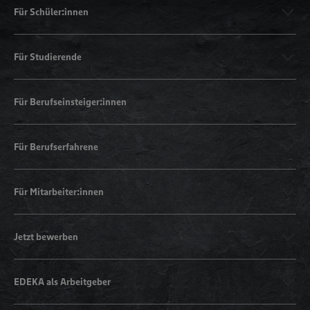
Für Schüler:innen
Für Studierende
Für Berufseinsteiger:innen
Für Berufserfahrene
Für Mitarbeiter:innen
Jetzt bewerben
EDEKA als Arbeitgeber