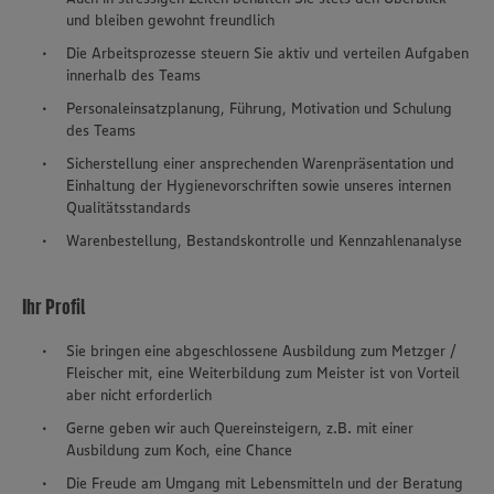
und bleiben gewohnt freundlich
Die Arbeitsprozesse steuern Sie aktiv und verteilen Aufgaben
innerhalb des Teams
Personaleinsatzplanung, Führung, Motivation und Schulung
des Teams
Sicherstellung einer ansprechenden Warenpräsentation und
Einhaltung der Hygienevorschriften sowie unseres internen
Qualitätsstandards
Warenbestellung, Bestandskontrolle und Kennzahlenanalyse
Ihr Profil
Sie bringen eine abgeschlossene Ausbildung zum Metzger /
Fleischer mit, eine Weiterbildung zum Meister ist von Vorteil
aber nicht erforderlich
Gerne geben wir auch Quereinsteigern, z.B. mit einer
Ausbildung zum Koch, eine Chance
Die Freude am Umgang mit Lebensmitteln und der Beratung