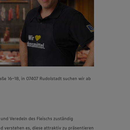
ße 16-18, in 07407 Rudolstadt suchen wir ab
n und Veredeln des Fleischs zuständig
d verstehen es, diese attraktiv zu präsentieren