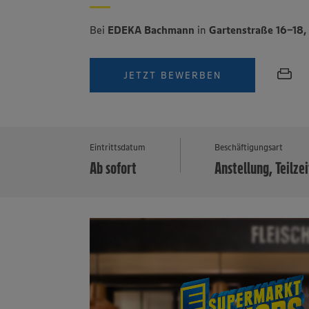
Bei
EDEKA Bachmann
in
Gartenstraße 16-18
JETZT BEWERBEN
Eintrittsdatum
Beschäftigungsart
Ab sofort
Anstellung, Teilzei