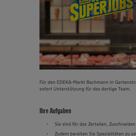
Für den EDEKA-Markt Bachmann in Gartenstra
sofort Unterstützung für das dortige Team.
Ihre Aufgaben
Sie sind für das Zerteilen, Zuschneide
Zudem bereiten Sie Spezialitäten zu un