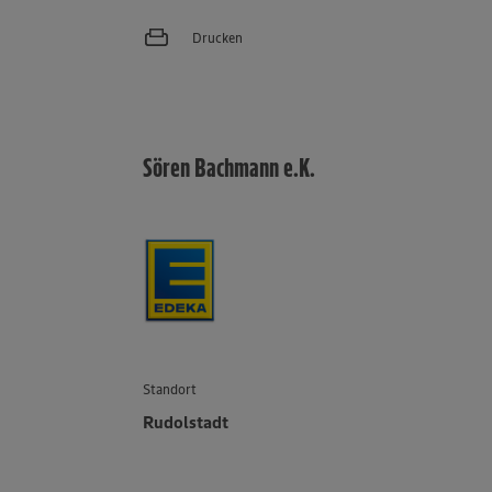
Drucken
Sören Bachmann e.K.
Standort
Rudolstadt