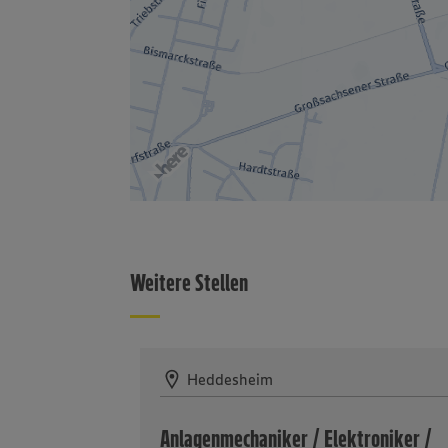
Weitere Stellen
Heddesheim
Anlagenmechaniker / Elektroniker /