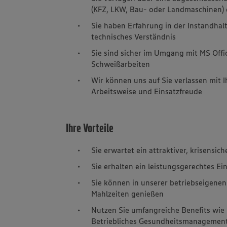
(KFZ, LKW, Bau- oder Landmaschinen) 
Sie haben Erfahrung in der Instandha
technisches Verständnis
Sie sind sicher im Umgang mit MS Offi
Schweißarbeiten
Wir können uns auf Sie verlassen mit I
Arbeitsweise und Einsatzfreude
Ihre Vorteile
Sie erwartet ein attraktiver, krisensich
Sie erhalten ein leistungsgerechtes 
Sie können in unserer betriebseigene
Mahlzeiten genießen
Nutzen Sie umfangreiche Benefits wie 
Betriebliches Gesundheitsmanagement 