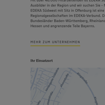
Ausbilder in der Region und wir suchen Sie - 
EDEKA Südwest mit Sitz in Offenburg ist ein
Regionalgesellschaften im EDEKA-Verbund. Da
Bundesländer Baden-Württemberg, Rheinland-P
Hessen und angrenzende Teile Bayerns.
MEHR ZUM UNTERNEHMEN
Ihr Einsatzort