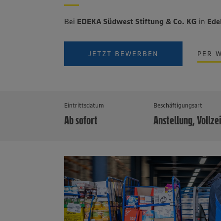
Bei
EDEKA Südwest Stiftung & Co. KG
in
Ede
JETZT BEWERBEN
PER 
Eintrittsdatum
Beschäftigungsart
Ab sofort
Anstellung, Vollze