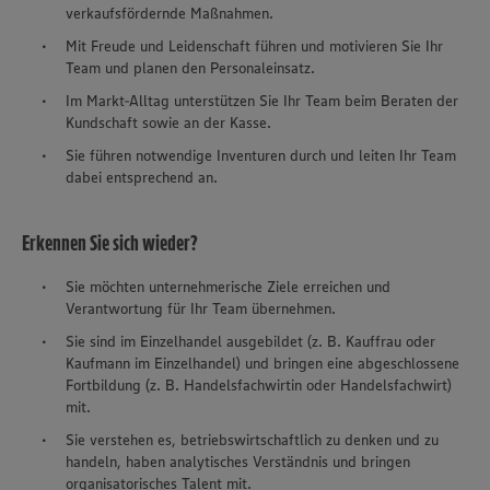
verkaufsfördernde Maßnahmen.
Mit Freude und Leidenschaft führen und motivieren Sie Ihr
Team und planen den Personaleinsatz.
Im Markt-Alltag unterstützen Sie Ihr Team beim Beraten der
Kundschaft sowie an der Kasse.
Sie führen notwendige Inventuren durch und leiten Ihr Team
dabei entsprechend an.
Erkennen Sie sich wieder?
Sie möchten unternehmerische Ziele erreichen und
Verantwortung für Ihr Team übernehmen.
Sie sind im Einzelhandel ausgebildet (z. B. Kauffrau oder
Kaufmann im Einzelhandel) und bringen eine abgeschlossene
Fortbildung (z. B. Handelsfachwirtin oder Handelsfachwirt)
mit.
Sie verstehen es, betriebswirtschaftlich zu denken und zu
handeln, haben analytisches Verständnis und bringen
organisatorisches Talent mit.