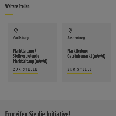
Weitere Stellen
Wolfsburg
Sassenburg
Marktleitung /
Marktleitung
Stellvertretende
Getränkemarkt (m/w/d)
Marktleitung (m/w/d)
ZUR STELLE
ZUR STELLE
Ergreifen Sie die Initiative!