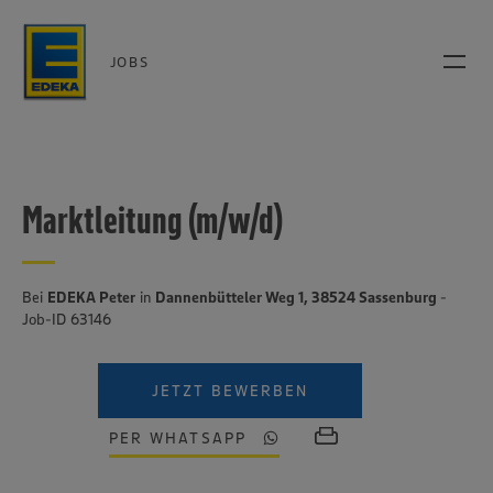
JOBS
Marktleitung (m/w/d)
Bei
EDEKA Peter
in
Dannenbütteler Weg 1, 38524 Sassenburg
-
Job-ID 63146
JETZT BEWERBEN
PER WHATSAPP