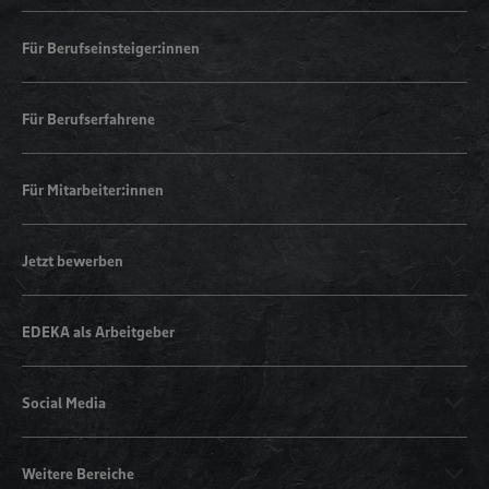
Für Berufseinsteiger:innen
Für Berufserfahrene
Für Mitarbeiter:innen
Jetzt bewerben
EDEKA als Arbeitgeber
Social Media
Weitere Bereiche