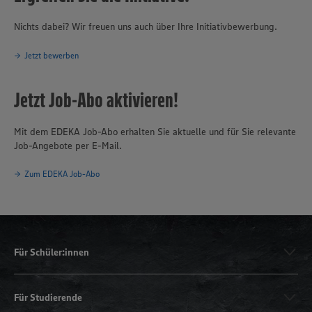
Nichts dabei? Wir freuen uns auch über Ihre Initiativbewerbung.
Jetzt bewerben
Jetzt Job-Abo aktivieren!
Mit dem EDEKA Job-Abo erhalten Sie aktuelle und für Sie relevante
Job-Angebote per E-Mail.
Zum EDEKA Job-Abo
Für Schüler:innen
Für Studierende