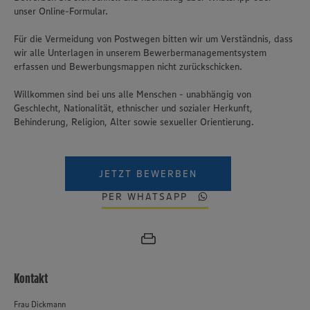
unser Online-Formular.
Für die Vermeidung von Postwegen bitten wir um Verständnis, dass
wir alle Unterlagen in unserem Bewerbermanagementsystem
erfassen und Bewerbungsmappen nicht zurückschicken.
Willkommen sind bei uns alle Menschen - unabhängig von
Geschlecht, Nationalität, ethnischer und sozialer Herkunft,
Behinderung, Religion, Alter sowie sexueller Orientierung.
JETZT BEWERBEN
PER WHATSAPP
Kontakt
Frau Dickmann