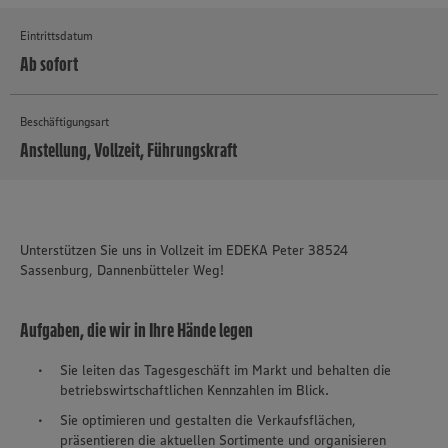
Eintrittsdatum
Ab sofort
Beschäftigungsart
Anstellung, Vollzeit, Führungskraft
MEHR
Unterstützen Sie uns in Vollzeit im EDEKA Peter 38524
Sassenburg, Dannenbütteler Weg!
Aufgaben, die wir in Ihre Hände legen
Sie leiten das Tagesgeschäft im Markt und behalten die
betriebswirtschaftlichen Kennzahlen im Blick.
Sie optimieren und gestalten die Verkaufsflächen,
präsentieren die aktuellen Sortimente und organisieren